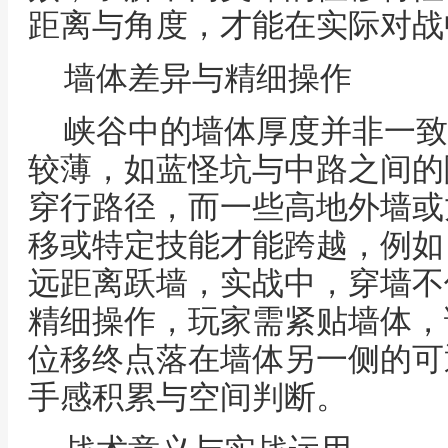
距离与角度，才能在实际对战
墙体差异与精细操作
峡谷中的墙体厚度并非一致
较薄，如蓝怪坑与中路之间的
穿行路径，而一些高地外墙或
移或特定技能才能跨越，例如
远距离跃墙，实战中，穿墙不
精细操作，玩家需紧贴墙体，
位移终点落在墙体另一侧的可
手感积累与空间判断。