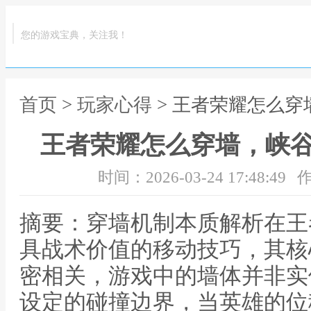
您的游戏宝典，关注我！
首页
>
玩家心得
> 王者荣耀怎么
王者荣耀怎么穿墙，峡
时间：2026-03-24 17:48:49
作
摘要：穿墙机制本质解析在王
具战术价值的移动技巧，其核
密相关，游戏中的墙体并非实
设定的碰撞边界，当英雄的位