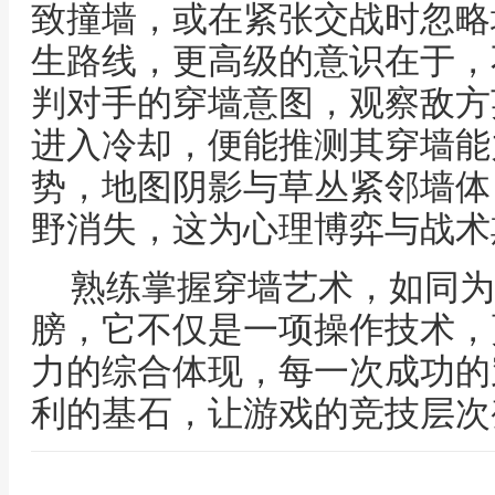
致撞墙，或在紧张交战时忽略
生路线，更高级的意识在于，
判对手的穿墙意图，观察敌方
进入冷却，便能推测其穿墙能
势，地图阴影与草丛紧邻墙体
野消失，这为心理博弈与战术
熟练掌握穿墙艺术，如同为
膀，它不仅是一项操作技术，
力的综合体现，每一次成功的
利的基石，让游戏的竞技层次