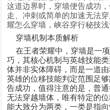
这道边界时，穿墙便告成功，
走、冲刺或简单的加速无法穿
耀怎么穿墙，峡谷穿行秘技浅
穿墙机制本质解析
在王者荣耀中，穿墙是一项
巧，其核心机制与英雄技能类
体并非实体障碍，而是一道由
英雄的位移技能判定范围足够
告成功，值得注意的是，普通
无法穿越墙体，唯有特定的位
能大致分为两类，一类是指向