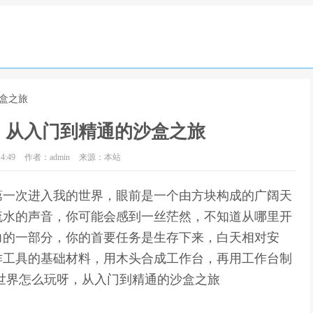
盒之旅
，从入门到精通的沙盒之旅
4:49
作者：admin
来源：本站
第一次进入我的世界，眼前是一个由方块构成的广阔天
流水的声音，你可能会感到一丝茫然，不知道从哪里开
力的一部分，你的首要任务是生存下来，白天相对安
作工具的基础材料，用木头合成工作台，再用工作台制
世界怎么玩呀，从入门到精通的沙盒之旅