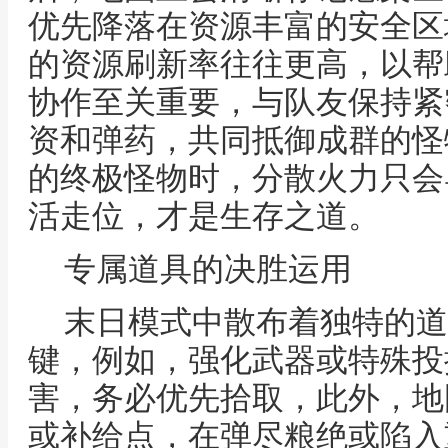
优先降落在资源丰富的安全区
的资源刷新率往往更高，以帮
协作至关重要，与队友保持紧
资和弹药，共同抵御成群的怪
的终极怪物时，分散火力只会
活走位，才是生存之道。
专属道具的决胜运用
末日模式中散布着独特的道
键，例如，强化武器或特殊投
害，务必优先拾取，此外，地
或补给点，在弹尽粮绝或陷入