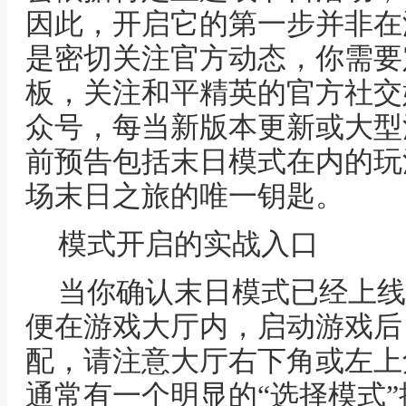
因此，开启它的第一步并非在
是密切关注官方动态，你需要
板，关注和平精英的官方社交
众号，每当新版本更新或大型
前预告包括末日模式在内的玩
场末日之旅的唯一钥匙。
模式开启的实战入口
当你确认末日模式已经上线
便在游戏大厅内，启动游戏后
配，请注意大厅右下角或左上
通常有一个明显的“选择模式