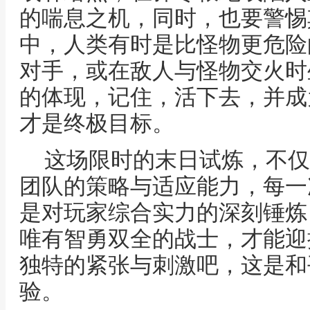
的喘息之机，同时，也要警惕
中，人类有时是比怪物更危险
对手，或在敌人与怪物交火时
的体现，记住，活下去，并成
才是终极目标。
这场限时的末日试炼，不仅
团队的策略与适应能力，每一
是对玩家综合实力的深刻锤炼
唯有智勇双全的战士，才能迎
独特的紧张与刺激吧，这是和
验。