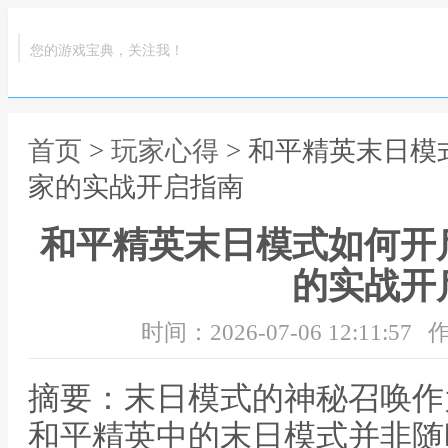
您的游戏宝典，关注我！
首页
>
玩家心得
> 和平精英末日
家的实战开启指南
和平精英末日模式如何开
的实战开
时间：2026-07-06 12:11:57
作
摘要：末日模式的神秘召唤作
和平精英中的末日模式并非随