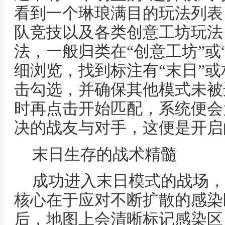
看到一个琳琅满目的玩法列表
队竞技以及各类创意工坊玩法
法，一般归类在“创意工坊”或
细浏览，找到标注有“末日”
击勾选，并确保其他模式未被
时再点击开始匹配，系统便会
决的战友与对手，这便是开启
末日生存的战术精髓
成功进入末日模式的战场，
核心在于应对不断扩散的感染
后，地图上会清晰标记感染区