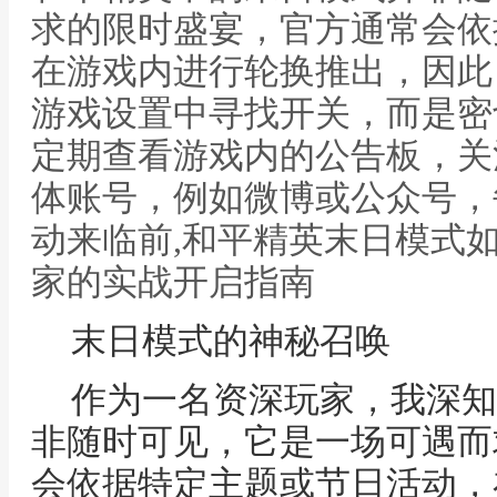
求的限时盛宴，官方通常会依
在游戏内进行轮换推出，因此
游戏设置中寻找开关，而是密
定期查看游戏内的公告板，关
体账号，例如微博或公众号，
动来临前,和平精英末日模式
家的实战开启指南
末日模式的神秘召唤
作为一名资深玩家，我深知
非随时可见，它是一场可遇而
会依据特定主题或节日活动，