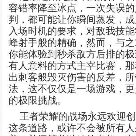
容错率降至冰点，一次失误的
判，都可能让你瞬间蒸发，成
入场时机的要求，对敌我技能
峰射手般的精确，然而，与之
你能体验到秒杀敌方后排的极
有人意料的方式主宰比赛，那
出刺客般毁灭伤害的反差，所
法，这不仅仅是一场游戏，更
的极限挑战。
王者荣耀的战场永远欢迎创
这条道路，或许不会被所有人