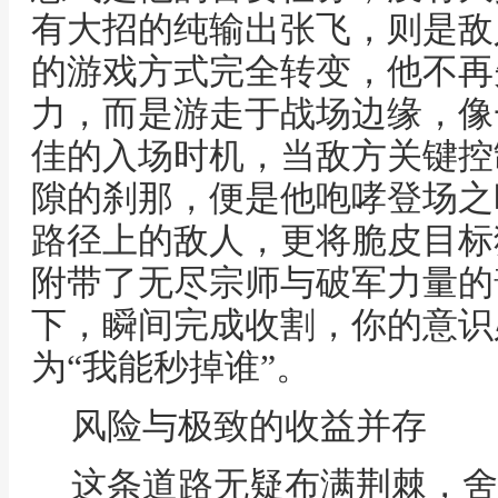
有大招的纯输出张飞，则是敌
的游戏方式完全转变，他不再
力，而是游走于战场边缘，像
佳的入场时机，当敌方关键控
隙的刹那，便是他咆哮登场之
路径上的敌人，更将脆皮目标
附带了无尽宗师与破军力量的
下，瞬间完成收割，你的意识
为“我能秒掉谁”。
风险与极致的收益并存
这条道路无疑布满荆棘，舍