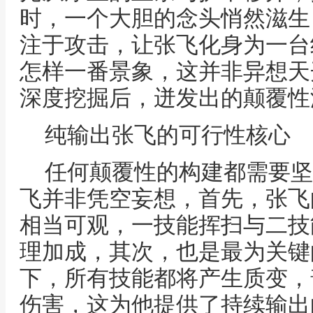
时，一个大胆的念头悄然滋生
注于攻击，让张飞化身为一台
怎样一番景象，这并非异想天
深度挖掘后，迸发出的颠覆性
纯输出张飞的可行性核心
任何颠覆性的构建都需要坚
飞并非凭空妄想，首先，张飞
相当可观，一技能挥扫与二技
理加成，其次，也是最为关键
下，所有技能都将产生质变，
伤害，这为他提供了持续输出