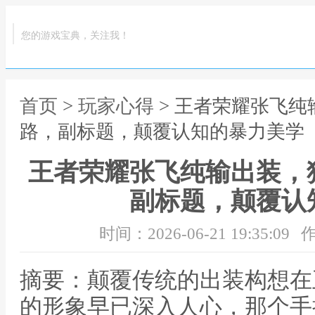
您的游戏宝典，关注我！
首页
>
玩家心得
> 王者荣耀张飞
路，副标题，颠覆认知的暴力美学
王者荣耀张飞纯输出装，
副标题，颠覆认
时间：2026-06-21 19:35:09
作
摘要：颠覆传统的出装构想在
的形象早已深入人心，那个手