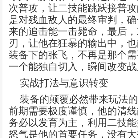
次普攻，让二技能跳跃接普攻
是对残血敌人的最终审判，确
来的追击能一击毙命，最后，
刃，让他在狂暴的输出中，也
装备下的张飞，不再是那个需
一个能独自切入，瞬间改变战
实战打法与意识转变
装备的颠覆必然带来玩法的
前期需要极度谨慎，他的清线
务必以发育为主，利用二技能
怒气是他的首要任务，没有大