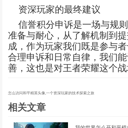
资深玩家的最终建议
信誉积分申诉是一场与规则
准备与耐心，从了解机制到提
成，作为玩家我们既是参与者
合理申诉和日常自律，我们能
善，这也是对王者荣耀这个战
怎么访问和平精英头像,一个资深玩家的技术探索之旅
相关文章
我的世界怎么开和平模