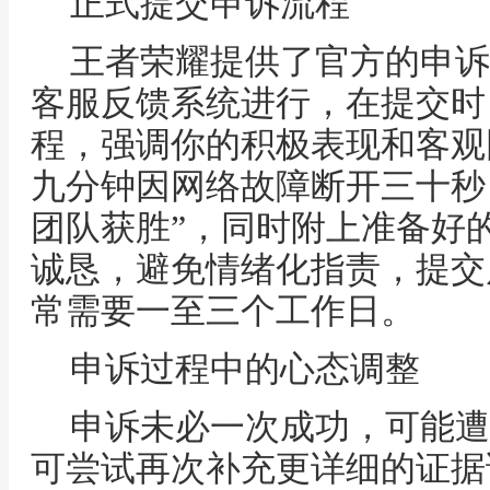
正式提交申诉流程
王者荣耀提供了官方的申诉
客服反馈系统进行，在提交时
程，强调你的积极表现和客观
九分钟因网络故障断开三十秒
团队获胜”，同时附上准备好
诚恳，避免情绪化指责，提交
常需要一至三个工作日。
申诉过程中的心态调整
申诉未必一次成功，可能遭
可尝试再次补充更详细的证据