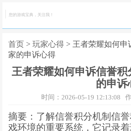
您的游戏宝典，关注我！
首页
>
玩家心得
> 王者荣耀如何
家的申诉心得
王者荣耀如何申诉信誉积
的申诉
时间：2026-05-19 12:13:08
作
摘要：了解信誉积分机制信誉
戏环境的重要系统，它记录着