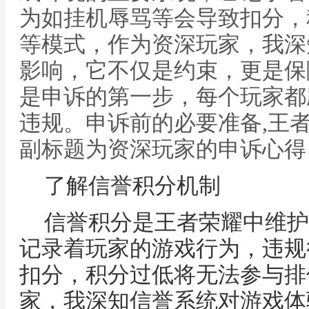
为如挂机辱骂等会导致扣分，
等模式，作为资深玩家，我深
影响，它不仅是约束，更是保
是申诉的第一步，每个玩家都
违规。申诉前的必要准备,王
副标题为资深玩家的申诉心得
了解信誉积分机制
信誉积分是王者荣耀中维护
记录着玩家的游戏行为，违规
扣分，积分过低将无法参与排
家，我深知信誉系统对游戏体