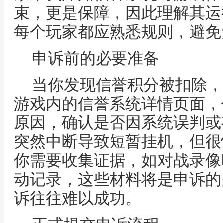
束，更是保障，因此理解其运
每个玩家都应熟悉规则，避免
申诉前的必要准备
当你发现信誉积分被扣除，
游戏内的信誉系统详情页面，
原因，确认是否因系统误判或
突然中断导致短暂挂机，但很
你需要收集证据，如对战录像
动记录，这些材料将是申诉的
诉往往难以成功。