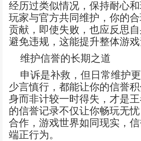
经历过类似情况，保持耐心和
玩家与官方共同维护，你的合
贡献，即使失败，也应反思自
避免违规，这能提升整体游戏
维护信誉的长期之道
申诉是补救，但日常维护更
少言慎行，都能让你的信誉积
身而非计较一时得失，才是王
的信誉记录不仅让你畅玩无忧
合作，游戏世界如同现实，信
端正行为。