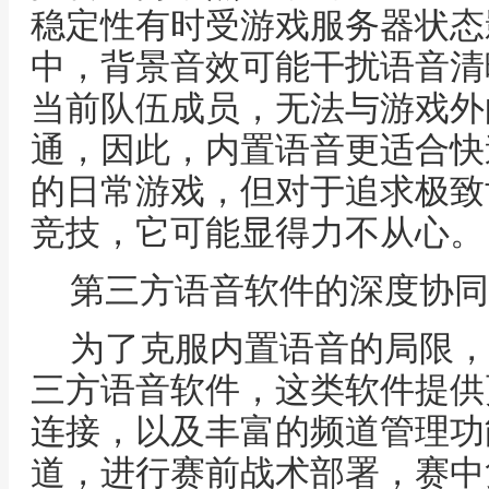
稳定性有时受游戏服务器状态
中，背景音效可能干扰语音清
当前队伍成员，无法与游戏外
通，因此，内置语音更适合快
的日常游戏，但对于追求极致
竞技，它可能显得力不从心。
第三方语音软件的深度协同
为了克服内置语音的局限，
三方语音软件，这类软件提供
连接，以及丰富的频道管理功
道，进行赛前战术部署，赛中