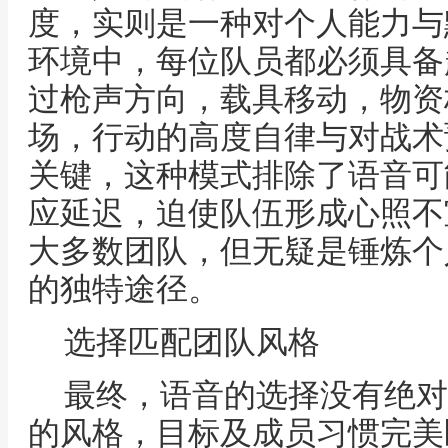
度，实则是一种对个人能力与
环境中，每位队员都必须具备
过枪声方向，载具移动，物资
场，行动的高度自律与对战术
关键，这种模式排除了语音可
应延迟，迫使队伍形成心照不
大多数团队，但无疑是锤炼个
的独特途径。
选择匹配团队风格
最终，语音的选择没有绝对
的风格，目标及成员习惯完美