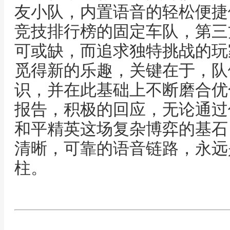
友小队，内置语音的轻松便捷
竞技排行榜的固定车队，第三
可或缺，而追求独特挑战的玩
觅得新的乐趣，关键在于，队
识，并在此基础上不断磨合优
报告，积极的回应，无论通过
和平精英这场复杂博弈的基石
清晰，可靠的语音链路，永远
柱。