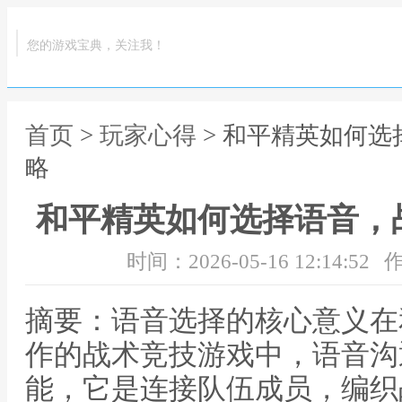
您的游戏宝典，关注我！
首页
>
玩家心得
> 和平精英如何
略
和平精英如何选择语音，
时间：2026-05-16 12:14:52
作
摘要：语音选择的核心意义在
作的战术竞技游戏中，语音沟
能，它是连接队伍成员，编织