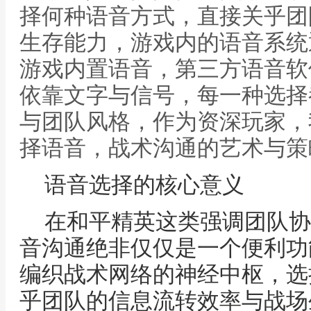
择何种语音方式，直接关乎团
生存能力，游戏内的语音系统
游戏内置语音，第三方语音软
依靠文字与信号，每一种选择
与团队风格，作为资深玩家，
择语音，战术沟通的艺术与策
语音选择的核心意义
在和平精英这类强调团队协
音沟通绝非仅仅是一个便利功
编织战术网络的神经中枢，选
乎团队的信息流转效率与战场