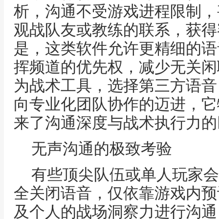
析，沟通不受游戏进程限制，
观战队友或教练的联系，获得
是，这类软件允许更精细的语
挥频道的优先权，减少无关闲
为战术工具，选择第三方语音
向专业化团队协作的迈进，它
来了沟通深度与战术执行力的
无声沟通的极致考验
有些顶尖队伍或单人玩家会
全关闭语音，仅依靠游戏内预
及个人的战场洞察力进行沟通