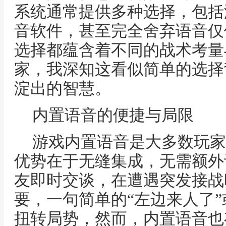
系统通常提供多种选择，包括
音软件，甚至完全舍弃语音仅
选择都蕴含着不同的战术考量
家，我深知这看似简单的选择
淀出的智慧。
内置语音的便捷与局限
游戏内置语音是大多数玩家
优势在于无缝集成，无需额外
友即时交谈，在遭遇突发接战
要，一句简单的“左边来人了”
扭转局势，然而，内置语音也