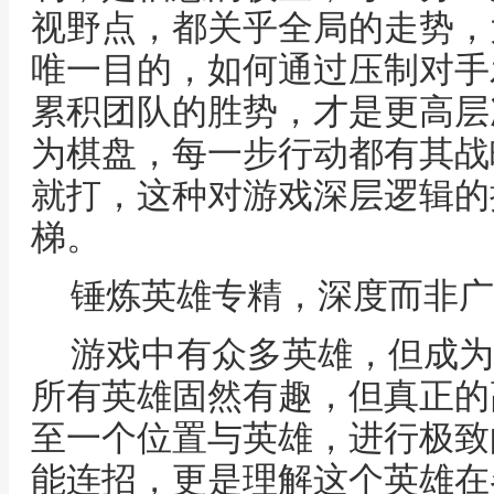
视野点，都关乎全局的走势，
唯一目的，如何通过压制对手
累积团队的胜势，才是更高层
为棋盘，每一步行动都有其战
就打，这种对游戏深层逻辑的
梯。
锤炼英雄专精，深度而非广
游戏中有众多英雄，但成为
所有英雄固然有趣，但真正的
至一个位置与英雄，进行极致
能连招，更是理解这个英雄在