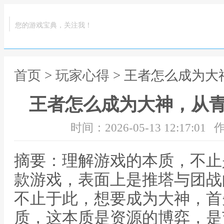
您的游戏宝典，关注我！
首页
>
玩家心得
> 王者怎么成为
王者怎么成为大神，从
时间：2026-05-13 12:17:01
作
摘要：理解游戏的本质，不止
款游戏，表面上是推塔与团战
不止于此，想要成为大神，首
质，这本质是资源的博弈，是