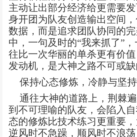
主动让出部分经济给更需要发
身开团为队友创造输出空间，
数据，而是追求团队协同的完
中，一句及时的“我来抓了”，
往比一次华丽的单杀更有价值
发动机，是大神之路不可或缺
保持心态修炼，冷静与坚持
通往大神的道路上，荆棘遍
到不可理喻的队友，会陷入自
态的修炼比技术练习更重要，
逆风时不急躁，顺风时不浪荡