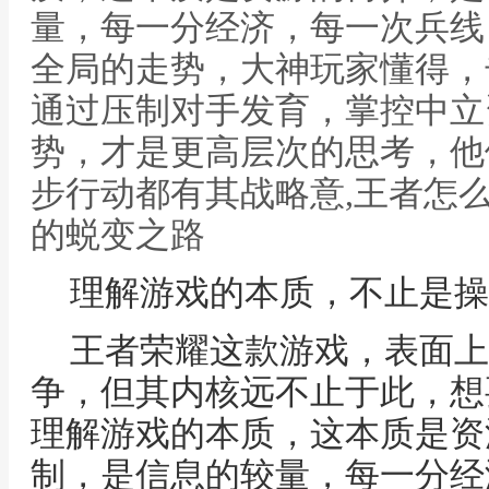
量，每一分经济，每一次兵线
全局的走势，大神玩家懂得，
通过压制对手发育，掌控中立
势，才是更高层次的思考，他
步行动都有其战略意,王者怎
的蜕变之路
理解游戏的本质，不止是操
王者荣耀这款游戏，表面上
争，但其内核远不止于此，想
理解游戏的本质，这本质是资
制，是信息的较量，每一分经