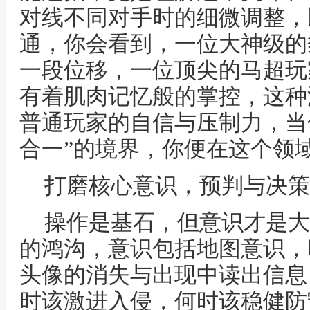
对线不同对手时的细微调整，
通，你会看到，一位大神级的
一段位移，一位顶尖的马超玩
有着肌肉记忆般的掌控，这种
普通玩家的自信与压制力，当
合一”的境界，你便在这个领
打磨核心意识，预判与决策
操作是基石，但意识才是大
的鸿沟，意识包括地图意识，
头像的消失与出现中读出信息
时该激进入侵，何时该稳健防