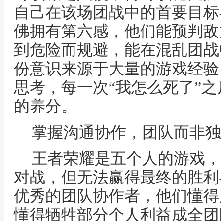
自己在该场团战中的首要目标
佛拥有第六感，他们能预判敌
到危险而规避，能在混乱团战
份意识来源于大量的游戏经验
思考，每一次“我怎么死了”
的养分。
掌握沟通协作，团队而非独
王者荣耀是五个人的游戏，
对战，但无法赢得最终的胜利
优秀的团队协作者，他们懂得
懂得牺牲部分个人利益成全团