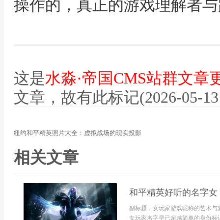
操作的，真正的游戏理解者与
这是
水淼·帝国CMS站群文章
文章，故有此标记(2026-05-13 12
纽约和平精英照片大全：虚拟战场的现实投影
相关文章
和平精英好听的名字女
副标题，女玩家游戏昵称的艺术与
女玩家名字早已超越简单的身份标