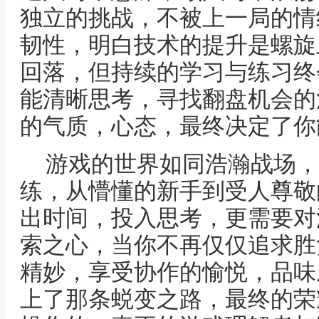
独立的挑战，不被上一局的情
韧性，明白技术的提升是螺旋
回落，但持续的学习与练习终
能清晰思考，寻找翻盘机会的
的气质，心态，最终决定了你
游戏的世界如同浩瀚战场，
练，从懵懂的新手到受人尊敬
出时间，投入思考，更需要对
索之心，当你不再仅仅追求胜
精妙，享受协作的愉悦，品味
上了那条蜕变之路，最终的荣