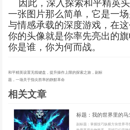
因此，深入探索和平精英头
一张图片那么简单，它是一场
与情感承载的深度游戏，在这
你的头像就是你率先亮出的旗
你是谁，你为何而战。
和平精英设置无线键盘，提升操作上限的探索之旅，副标
题，一场关于指尖胜率的静默革命
相关文章
标题：我的世界里的马
副标题：掌握技巧纵横方块世界寻