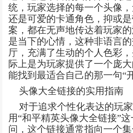
统，玩家选择的每一个头像，
还是可爱的卡通角色，抑或是
案，都在无声地传达着玩家的
是当下的心情，这种非语言的
厅，充满了生动的个人色彩，
际上是为玩家提供了一个庞大
能找到最适合自己的那一句“开
头像大全链接的实用指南
对于追求个性化表达的玩家
用“和平精英头像大全链接”
问，这个链接通常指向一个集