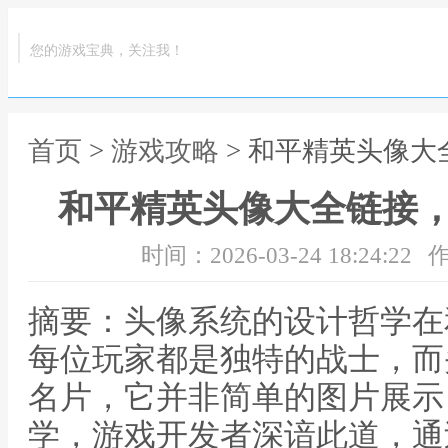
您的游戏宝典，关注我！
首页
>
游戏攻略
> 和平精英头像
和平精英头像大全链接
时间：2026-03-24 18:24:22
作
摘要：头像系统的设计哲学在
每位玩家都是独特的战士，而
名片，它并非简单的图片展示
学，游戏开发者深谙此道，通