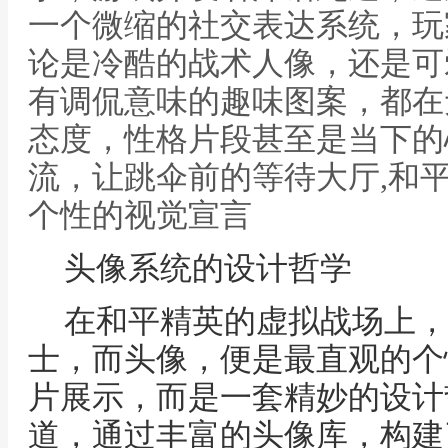
一个微缩的社交表达系统，玩
论是冷酷的战术人像，还是可
有调侃意味的趣味图案，都在
态度，性格片段甚至是当下的
流，让跳伞前的等待大厅,和
个性的视觉宣言
头像系统的设计哲学
在和平精英的虚拟战场上，
士，而头像，便是最直观的个
片展示，而是一套精妙的设计
道，通过丰富的头像库，构建