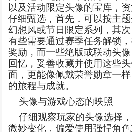
以及活动限定头像的宝库，资
仔细甄选，首先，可以按主题
幻想风或节日限定系列，其次
有些需要通过赛季任务解锁，
奖励，而一些绝版或联动头像
回忆，妥善收藏并使用这些头
面，更能像佩戴荣誉勋章一样
的旅程与成就。
头像与游戏心态的映照
仔细观察玩家的头像选择，
微妙变化，偏爱使用强悍角色