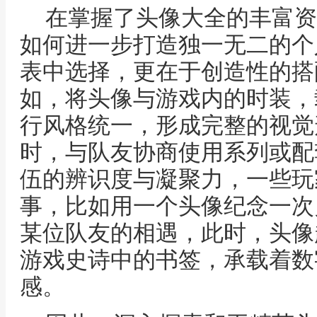
在掌握了头像大全的丰富资
如何进一步打造独一无二的个
表中选择，更在于创造性的搭
如，将头像与游戏内的时装，
行风格统一，形成完整的视觉
时，与队友协商使用系列或配
伍的辨识度与凝聚力，一些玩
事，比如用一个头像纪念一次
某位队友的相遇，此时，头像
游戏史诗中的书签，承载着数
感。