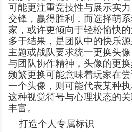
可能更注重竞技性与展示实力
交锋，赢得胜利，而选择萌系
家，或许更倾向于轻松愉快的
多于结果，是团队中的快乐源
主题或战队要求统一更换头像
与团队协作精神，头像的更换
频繁更换可能意味着玩家在尝
一个头像，则可能代表某种执
这种视觉符号与心理状态的关
丰富。
打造个人专属标识