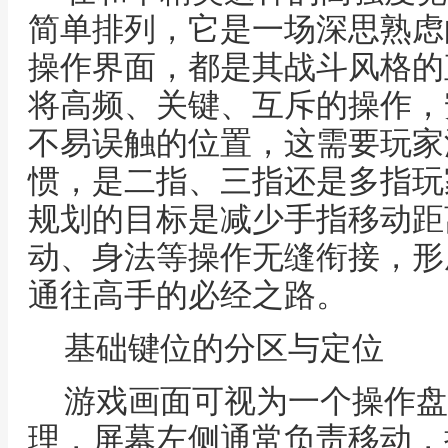
简单排列，它是一场深思熟虑
操作界面，都是其战斗风格的
将高频、关键、互斥的操作，
不易误触的位置，这需要玩家
惯，是二指、三指还是多指玩
规划的目标是减少手指移动距
动、身法等操作无缝衔接，形
通往高手的必经之路。
基础键位的分区与定位
游戏画面可视为一个操作盘
理，屏幕左侧通常负责移动，