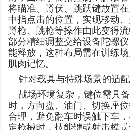
将瞄准、蹲伏、跳跃键放置在
中指点击的位置，实现移动、
蹲枪、跳枪等操作由此变得流
部分精细调整交给设备陀螺仪
能释放，这种布局需在训练场
肌肉记忆。
针对载具与特殊场景的适配
战场环境复杂，键位需具备
时，方向盘、油门、切换座位
合理，避免翻车时误触下车，
定枪械时，技能键或射击模式