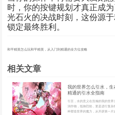
时，你的按键规划才真正成为
光石火的决战时刻，这份源于
锁定最终胜利。
和平精英怎么玩和平精英，从入门到精通的全方位攻略
相关文章
我的世界怎么引水，生
精通的引水全指南
引言，水的意义在浩瀚的我的世界
润作物，抵御烈焰，更是进行复杂
种塑造世界的魔力，从开辟第一片