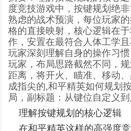
度竞技游戏中，按键规划绝非
熟虑的战术预演，每位玩家的
格的直接映射，核心逻辑在于
作，安置在最符合人体工学且
玩家深刻理解自身的操作习惯
玩家，布局思路截然不同，规
距离，将开火、瞄准、移动、
成指尖的,和平精英如何规划
局，副标题：从键位自定义到
理解按键规划的核心逻辑
在和平精英这样的高强度竞