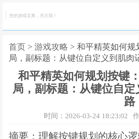
您的游戏宝典，关注我！
首页
>
游戏攻略
> 和平精英如何
局，副标题：从键位自定义到肌肉
和平精英如何规划按键
局，副标题：从键位自定
路
时间：2026-03-24 18:23:02
作
摘要：理解按键规划的核心逻