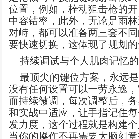
位置，例如，栓动狙击枪的开
中容错率，此外，无论是雨林
对峙，都可以准备两三套不同
要快速切换，这体现了规划的
持续调试与个人肌肉记忆的
最顶尖的键位方案，永远是
没有任何设置可以一劳永逸，
而持续微调，每次调整后，务
和实战中适应，让手指记住每
发力度，这个过程就是构建个
当你的操作不再需要大脑刻意