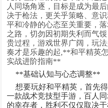
人同场角逐，目标是成为最后
决于枪法，更关乎策略、意识
平和冷静的心态至关重要，落
之路，切勿因初期失利而气馁
贵过程，游戏世界广阔，玩法
奏才是乐趣的起,**和平精英
实战进阶指南**
**基础认知与心态调整**
想要玩好和平精英，首先得
一款战术竞技型手游，百人同
的幸存者，胜利不仅仅取决于