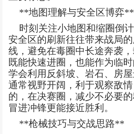
**地图理解与安全区博弈**
时刻关注小地图和缩圈倒计
安全区的刷新往往带来战局的
线，避免在毒圈中长途奔袭，
既能快速进圈，也能作为临时
学会利用反斜坡、岩石、房屋
通常视野开阔，利于观察敌情
的，在决赛圈，减少不必要的
冒进冲锋更能接近胜利。
**枪械技巧与交战思路**