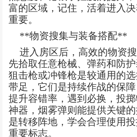
富的区域，记住，活着进入决
重要。
**物资搜集与装备搭配**
进入房区后，高效的物资搜
先拾取任意枪械、弹药和防护
狙击枪或冲锋枪是较通用的选
带足，它们是持续作战的保障
提升容错率，遇到必换，投掷
神器，烟雾弹则能提供关键的
是转移阵地，学会合理使用投
重要标志。