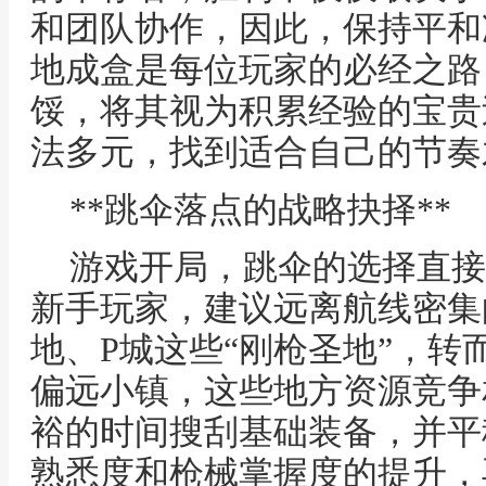
和团队协作，因此，保持平和
地成盒是每位玩家的必经之路
馁，将其视为积累经验的宝贵
法多元，找到适合自己的节奏
**跳伞落点的战略抉择**
游戏开局，跳伞的选择直接
新手玩家，建议远离航线密集
地、P城这些“刚枪圣地”，转
偏远小镇，这些地方资源竞争
裕的时间搜刮基础装备，并平
熟悉度和枪械掌握度的提升，