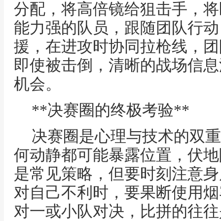
分配，将高倍镜给狙击手，将
能力强的队员，跟随团队行动
援，在进攻时协同拉枪线，团
即使被击倒，清晰的战场信息
机会。
**决赛圈的终极考验**
决赛圈是心理与技术的双重
何动静都可能暴露位置，伏地
是常见策略，但要时刻注意身
对自己不利时，要果断使用烟
对一或小队对决，比拼的往往