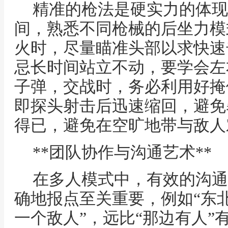
精准的枪法是硬实力的体现
间，熟悉不同枪械的后坐力模
火时，尽量瞄准头部以求快速
忌长时间站立不动，要学会左
子弹，交战时，务必利用好掩
即探头射击后迅速缩回，避免
得已，避免在空旷地带与敌人
**团队协作与沟通艺术**
在多人模式中，有效的沟通
确地报点至关重要，例如“东
一个敌人”，远比“那边有人”