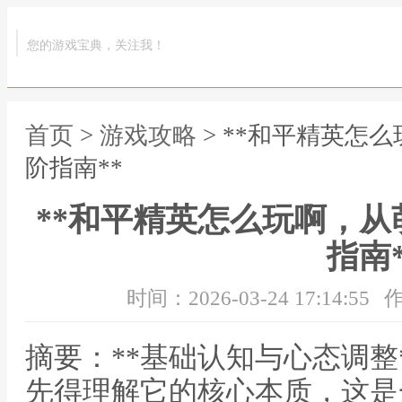
您的游戏宝典，关注我！
首页
>
游戏攻略
> **和平精英怎
阶指南**
**和平精英怎么玩啊，
指南*
时间：2026-03-24 17:14:55
作
摘要：**基础认知与心态调整
先得理解它的核心本质，这是