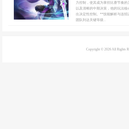
力控制，使其成为掌控比赛节奏的
以及清晰的中期决策，他的玩法核
出决定性控制。**技能解析与连招
团队到达关键等级...
Copyright © 2026 All Rights