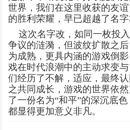
世界，我们在这里收获的友谊
的胜利荣耀，早已超越了名字
这次名字改，如同一枚投入
争议的涟漪，但波纹扩散之后
为成熟，更具内涵的游戏倒影
戏在时代浪潮中的主动求变与
们经历了不解，适应，最终认
之共同成长，游戏的世界依然
了一份名为“和平”的深沉底
都显得更加意义非凡。