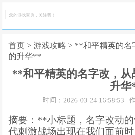
您的游戏宝典，关注我！
首页
>
游戏攻略
> **和平精英的
的升华**
**和平精英的名字改，
升华*
时间：2026-03-24 16:58:53
作
摘要：**小标题，名字改动的
代刺激战场出现在我们面前时