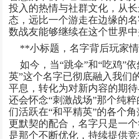
投入的热情与社群文化，从长
态，远比一个游走在边缘的名
数战友能够继续在这个世界中
**小标题，名字背后玩家情
如今，当“跳伞”和“吃鸡”
英”这个名字已彻底融入我们
平息，转化为对新内容的期待
还会怀念“刺激战场”那个纯
们活跃在“和平精英”的各个
更默契的配合，名字只是一个
是那个不断优化，持续提供竞