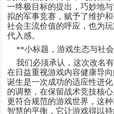
一终极目标的提出，巧妙地与
拟的军事竞赛，赋予了维护和
社会主流价值的呼应，也为玩
代入感。
**小标题，游戏生态与社会
我们必须承认，这次改名有
在日益重视游戏内容健康导向
诞生是一次成功的适应性进化
的调整，在保留战术竞技核心
更符合规范的游戏世界，这种
智慧的平衡，它让游戏得以持