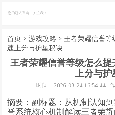
您的游戏宝典，关注我！
首页
>
游戏攻略
> 王者荣耀信誉
速上分与护星秘诀
王者荣耀信誉等级怎么提
上分与护
时间：2026-03-24 16:54:44
作
摘要：副标题：从机制认知到
誉系统核心机制解读王者荣耀