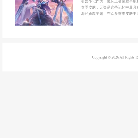
引言小记作为一位从王者荣耀早期
赛季皮肤，无疑是这些记忆中最具
海经妖魔主题，在众多赛季皮肤中留
Copyright © 2026 All Rights