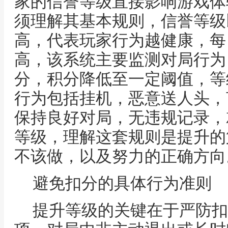
家的信誉等级直接影响游戏体
须理解其基本规则，信誉等级
高，代表玩家行为越健康，每
高，该系统主要监测对局行为
分，积分降低至一定阈值，等
行为包括挂机，恶意送人头，
保持良好对局，无违规记录，
等级，理解这套规则是提升的
不该做，以及努力的正确方向
避免扣分的具体行为准则
提升等级的关键在于严防扣