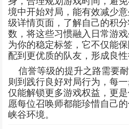
身，合理规划游戏时间，避免
境中开始对局，能有效减少意
级详情页面，了解自己的积分
数，将这些习惯融入日常游戏
为你的稳定标签，它不仅能保
配到更优质的队友，形成良性
信誉等级的提升之路需要耐
则到践行良好对局行为，每一
仅能解锁更多游戏权益，更是
愿每位召唤师都能珍惜自己的
峡谷环境。