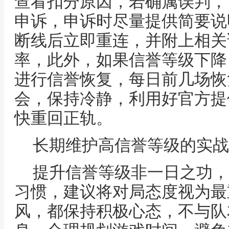
查看扣分原因，若确属误判，
申诉，申诉时尽量提供简要说
断线后立即重连，并附上相关
率，此外，如果信誉等级下降
进行信誉恢复，每日前几场恢
会，保持冷静，利用好官方提
快重回正轨。
长期维护高信誉等级的实战
提升信誉等级非一日之功，
习惯，建议将对局态度视为最
风，都保持积极心态，不与队