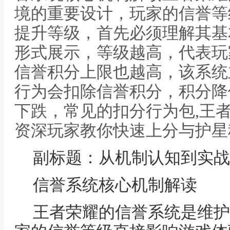
境的重要设计，玩家的信誉等
提升等级，首先必须理解其基
形式展示，等级越高，代表玩
信誉积分上限也越高，该系统
行为会扣除信誉积分，积分降
下跌，常见的扣分行为包,王
资深玩家教你快速上分与护星
副标题：从机制认知到实战
信誉系统核心机制解读
王者荣耀的信誉系统是维护