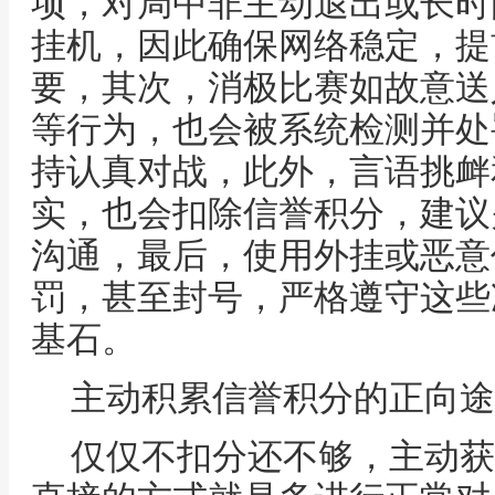
项，对局中非主动退出或长时
挂机，因此确保网络稳定，提
要，其次，消极比赛如故意送
等行为，也会被系统检测并处
持认真对战，此外，言语挑衅
实，也会扣除信誉积分，建议
沟通，最后，使用外挂或恶意
罚，甚至封号，严格遵守这些
基石。
主动积累信誉积分的正向途
仅仅不扣分还不够，主动获