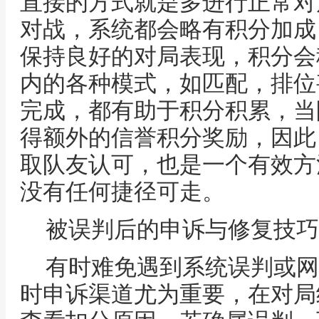
直接的方式就是多进行正常对
对战，系统都会略有积分加成
保持良好的对局表现，积分会
内的各种模式，如匹配，排位
完成，都有助于积分积累，当
得额外的信誉积分奖励，因此
取队友认可，也是一个有效方
没有任何捷径可走。
被误判后的申诉与修复技巧
有时难免遇到系统误判或网
时申诉渠道尤为重要，在对局