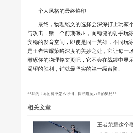
个人风格的最终烙印
最终，物理铭文的选择会深深打上玩家
与攻击，赌一个前期碾压，而稳健的射手玩
安稳的发育空间，即使是同一英雄，不同玩
是王者荣耀策略深度的美妙之处，它让每一
雕琢你的物理铭文页吧，它不会在战绩中显
渴望的胜利，铺就最坚实的第一级台阶。
**我的世界附魔书怎么得到，探寻附魔力量的奥秘**
相关文章
王者荣耀这个