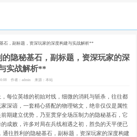
秘基石，副标题，资深玩家的深度构建与实战解析**
利的隐秘基石，副标题，资深玩家的深
与实战解析**
6:08
作者：admin
来源：本站
上，每位英雄的初始对线，细微的消耗与斩杀，往往都
玩家深谙，一套精心搭配的物理铭文，绝非仅仅是属性
是前期建立优势，乃至贯穿全场压制力的隐秘基石，它
锋的成败，许多对局在兵线相遇之初，胜负的天平便已
文，通往胜利的隐秘基石，副标题，资深玩家的深度构建