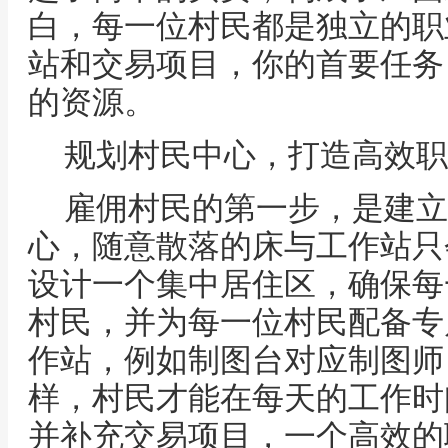
白，每一位村民都是独立的职
站和交易项目，你的首要任务
的资源。
规划村民中心，打造高效职
雇佣村民的第一步，是建立
心，随意散落的床与工作站只
设计一个集中居住区，确保每
村民，并为每一位村民配备专
作站，例如制图台对应制图师
样，村民才能在每天的工作时
并补充交易项目，一个高效的