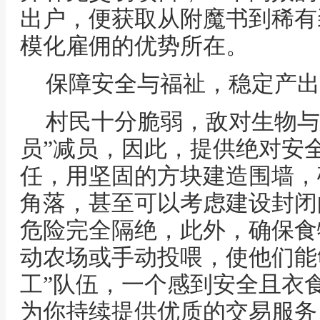
出户，便获取从附魔书到稀有
模化雇佣的优势所在。
保障安全与福祉，稳定产出
村民十分脆弱，敌对生物与
员”减员，因此，提供绝对安
任，用坚固的方块建造围墙，
角落，甚至可以考虑建设封闭
危险完全隔绝，此外，确保食
动农场或手动投喂，使他们能
工”队伍，一个感到安全且衣
为你持续提供优质的交易服务