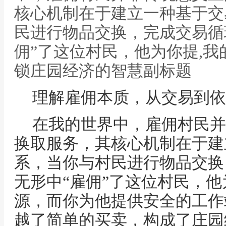
核心机制在于建立一种基于交
民进行物品交换，完成交易循
佣”了这位村民，他为你提,
锁庄园经济的智慧副标题
理解雇佣本质，从交易到依
在我的世界中，雇佣村民并
换取服务，其核心机制在于建
系，当你与村民进行物品交换
无形中“雇佣”了这位村民，
源，而你为他提供安全的工作
越了简单的买卖，构成了庄园