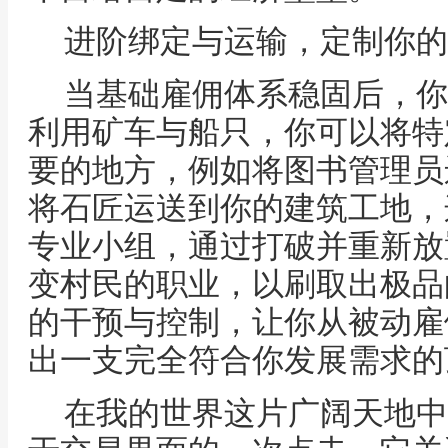
进阶绑定与运输，定制你的
当基础雇佣体系稳固后，你
利用矿车与船只，你可以将特
要的地方，例如将图书管理员
将石匠运送到你的建筑工地，
专业小组，通过打破并重新放
变村民的职业，以刷取出极品
的干预与控制，让你从被动雇
出一支完全符合你发展需求的
在我的世界这片广阔天地中