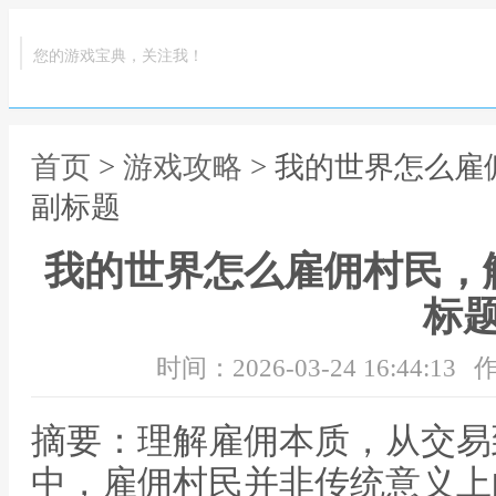
您的游戏宝典，关注我！
首页
>
游戏攻略
> 我的世界怎么
副标题
我的世界怎么雇佣村民，
标
时间：2026-03-24 16:44:13
作
摘要：理解雇佣本质，从交易
中，雇佣村民并非传统意义上