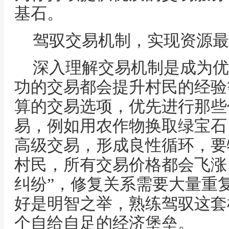
基石。
驾驭交易机制，实现资源最
深入理解交易机制是成为优
功的交易都会提升村民的经验
算的交易选项，优先进行那些
易，例如用农作物换取绿宝石
高级交易，形成良性循环，要
村民，所有交易价格都会飞涨
纠纷”，修复关系需要大量重
好是明智之举，熟练驾驭这套
个自给自足的经济堡垒。