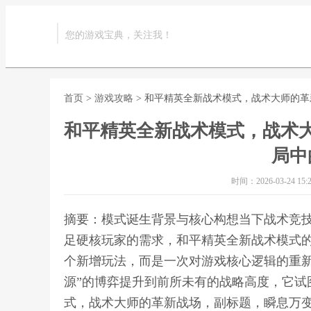
您的游戏宝典，关注我！
首页
>
游戏攻略
> 和平精英全新战术模式，战术大师的
和平精英全新战术模式，战术
局中
时间：2026-03-24 15:2
摘要：模式诞生背景与核心构想当下战术竞
足硬核玩家的需求，和平精英全新战术模式
个新增玩法，而是一次对游戏核心逻辑的重新
源”的博弈提升到前所未有的战略高度，它试
式，战术大师的革新战场，副标题，瞬息万