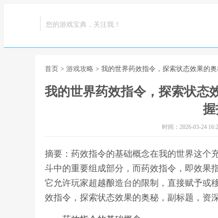
您的游戏宝典，关注我！
首页
>
游戏攻略
> 我的世界药效指令，探索状态效果的
我的世界药效指令，探索状态
握
时间：2026-03-24 16:2
摘要：药效指令的基础概念在我的世界这个
斗中的重要组成部分，而药效指令，即效果
它允许玩家超越酿造台的限制，直接赋予或移
效指令，探索状态效果的奥秘，副标题，资