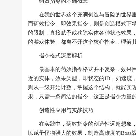
药效指令的基础概念
在我的世界这个充满创造与冒险的世界
而药效指令，即效果指令，则是创造模式下
的限制，直接赋予或移除实体各种状态效果
的游戏体验，都离不开这个核心指令，理解
指令格式深度解析
最基本的药效指令格式并不复杂，效果
近的实体，效果类型，即状态的ID，如速度
则从一级开始计数，掌握这个结构，就能实
果，只需一条简洁的指令，这正是指令力量
创造性应用与实战技巧
在实践中，药效指令的创造性远超想象
以赋予怪物强大的效果，制造高难度的Bos