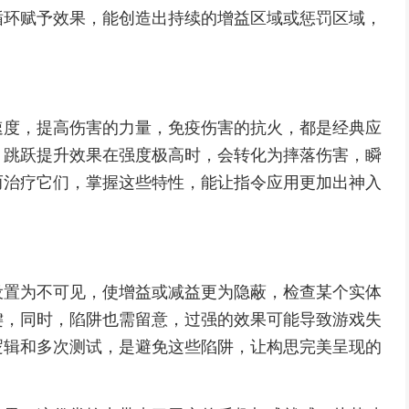
循环赋予效果，能创造出持续的增益区域或惩罚区域，
速度，提高伤害的力量，免疫伤害的抗火，都是经典应
，跳跃提升效果在强度极高时，会转化为摔落伤害，瞬
而治疗它们，掌握这些特性，能让指令应用更加出神入
设置为不可见，使增益或减益更为隐蔽，检查某个实体
键，同时，陷阱也需留意，过强的效果可能导致游戏失
逻辑和多次测试，是避免这些陷阱，让构思完美呈现的