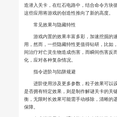
造潜入关卡，在红石电路中，结合命令方块
这些应用将游戏的创造性推向了新的高度。
常见效果与隐藏特性
游戏内置的效果丰富多彩，加速挖掘的
用，然而，一些隐藏特性更值得钻研，比如
间治疗对亡灵生物造成伤害，而瞬间伤害反
化，应对各种复杂情况。
指令进阶与陷阱规避
进阶使用涉及更多参数，粒子效果可以
是否拥有特定效果，则是制作解谜关卡的关
衡，无限时长效果可能需手动移除，清晰的
保障。