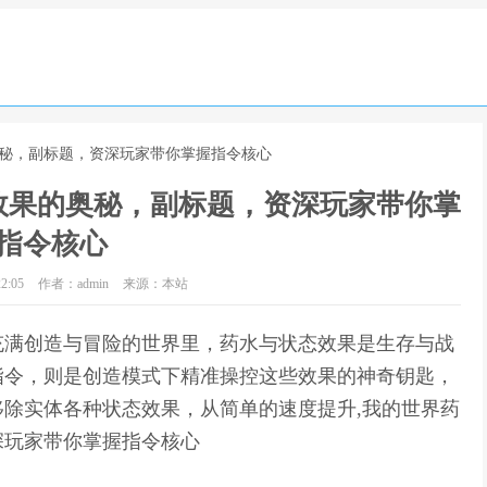
奥秘，副标题，资深玩家带你掌握指令核心
效果的奥秘，副标题，资深玩家带你掌
指令核心
2:05
作者：admin
来源：本站
充满创造与冒险的世界里，药水与状态效果是生存与战
指令，则是创造模式下精准操控这些效果的神奇钥匙，
除实体各种状态效果，从简单的速度提升,我的世界药
深玩家带你掌握指令核心