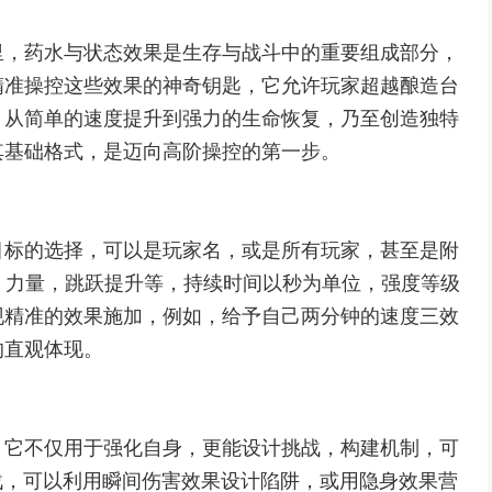
里，药水与状态效果是生存与战斗中的重要组成部分，
精准操控这些效果的神奇钥匙，它允许玩家超越酿造台
，从简单的速度提升到强力的生命恢复，乃至创造独特
其基础格式，是迈向高阶操控的第一步。
目标的选择，可以是玩家名，或是所有玩家，甚至是附
，力量，跳跃提升等，持续时间以秒为单位，强度等级
现精准的效果施加，例如，给予自己两分钟的速度三效
的直观体现。
，它不仅用于强化自身，更能设计挑战，构建机制，可
s战，可以利用瞬间伤害效果设计陷阱，或用隐身效果营