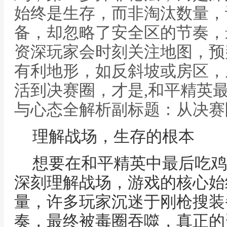
始终是生存，而非淘汰数量，
备，却忽略了安全区的节奏，
资深玩家会时刻关注地图，预
有利地形，如反斜坡或房区，
活到决赛圈，才是,和平精英
与心态全解析副标题：从决赛
理解战场，生存的根本
想要在和平精英中最后吃鸡
深刻理解战场，游戏的核心始
量，许多玩家沉迷于刚枪搜装
奏，最终被毒圈吞噬，真正的