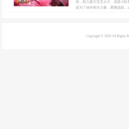
前，陷入敌方交叉火力，或是小队
是为了保存有生力量，重整战线，这
Copyright © 2026 All Rights