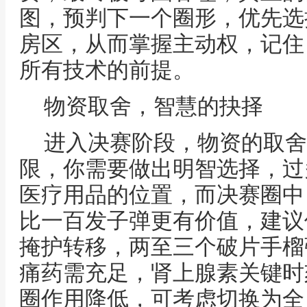
图，预判下一个圈形，优先选
房区，从而掌握主动权，记住
所有技术的前提。
物资取舍，智慧的抉择
进入决赛阶段，物资的取舍
限，你需要做出明智选择，过
医疗用品的位置，而决赛圈中
比一百发子弹更有价值，建议
掩护转移，两至三个破片手榴
痛药需充足，肾上腺素关键时
圈作用降低，可考虑切换为全