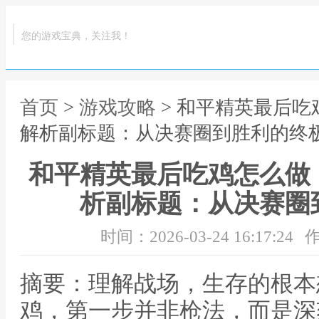
您的游戏宝典，关注我！
首页
>
游戏攻略
> 和平精英最后
解析副标题：从决赛圈到胜利的终
和平精英最后吃鸡怎么做
析副标题：从决赛圈
时间：2026-03-24 16:17:24
作
摘要：理解战场，生存的根本
鸡，第一步并非枪法，而是深