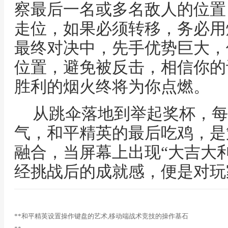
察最后一名或多名敌人的位置
走位，如果必须转移，务必用
最终对决中，先手优势巨大，
位置，避免被反击，相信你的
胜利的烟火终将为你点燃。
从跳伞落地到举起奖杯，每
气，和平精英的最后吃鸡，是
融合，当屏幕上出现“大吉大
经挑战后的成就感，便是对玩
**和平精英设置操作键盘的艺术,移动端战术竞技的操作基石