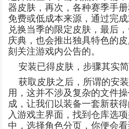
器皮肤，再次，各种赛季手册
免费或低成本来源，通过完成
兑换当季的限定皮肤，最后，
庆典，也会推出独具特色的皮
刻关注游戏内公告的。
安装已得皮肤，步骤其实简
获取皮肤之后，所谓的安装
用，这并不涉及复杂的文件操
成，让我们以装备一套新获得
入游戏主界面，找到仓库选项
中，选择角色分页，你便会看