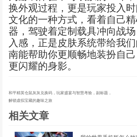
换外观过程，更是玩家投入时
文化的一种方式，看着自己精
器，驾驶着定制载具冲向战场
入感，正是皮肤系统带给我们
南能帮助你更顺畅地装扮自己
更闪耀的身影。
和平精英仓鼠灰灰兑换码，玩家盛宴与智慧考验，副标题，
解锁虚拟宝藏的趣味之旅
相关文章