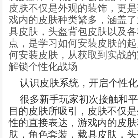
皮肤不仅是外观的装饰，更是
戏内的皮肤种类繁多，涵盖了
具皮肤，头盔背包皮肤以及各
点，是学习如何安装皮肤的起
何安装皮肤，从获取到实战的
解锁个性化战场
认识皮肤系统，开启个性化
很多新手玩家初次接触和平
目的皮肤所吸引，皮肤不仅是
性的直接表达，游戏内的皮肤
肤，角色套装，载具皮肤，头