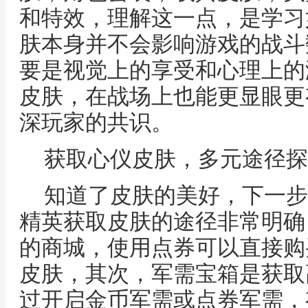
和特效，理解这一点，是学习
肤本身并不会影响游戏的战斗
要是视觉上的享受和心理上的
皮肤，在战场上也能更显眼更
深玩家的共识。
获取心仪皮肤，多元途径探
知道了皮肤的美好，下一步
精英获取皮肤的途径非常明确
的商城，使用点券可以直接购
皮肤，其次，军需宝箱是获取
过开启金币军需或点券军需，