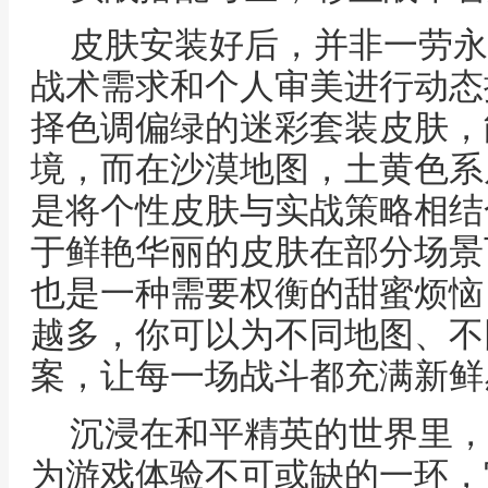
皮肤安装好后，并非一劳永
战术需求和个人审美进行动态
择色调偏绿的迷彩套装皮肤，
境，而在沙漠地图，土黄色系
是将个性皮肤与实战策略相结
于鲜艳华丽的皮肤在部分场景
也是一种需要权衡的甜蜜烦恼
越多，你可以为不同地图、不
案，让每一场战斗都充满新鲜
沉浸在和平精英的世界里，
为游戏体验不可或缺的一环，