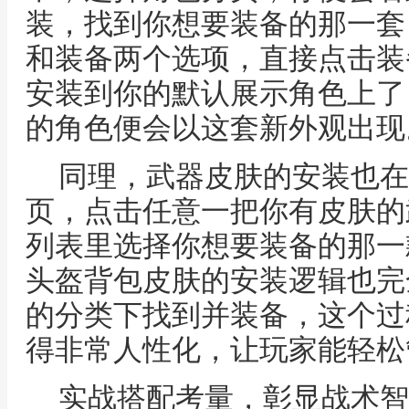
装，找到你想要装备的那一套
和装备两个选项，直接点击装
安装到你的默认展示角色上了
的角色便会以这套新外观出现
同理，武器皮肤的安装也在
页，点击任意一把你有皮肤的
列表里选择你想要装备的那一
头盔背包皮肤的安装逻辑也完
的分类下找到并装备，这个过
得非常人性化，让玩家能轻松
实战搭配考量，彰显战术智