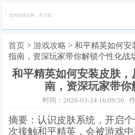
您的游戏宝典，关注我！
首页
>
游戏攻略
> 和平精英如何
指南，资深玩家带你解锁个性化战
和平精英如何安装皮肤，
南，资深玩家带你
时间：2026-03-24 16:09:50
作
摘要：认识皮肤系统，开启个
次接触和平精英，会被游戏中