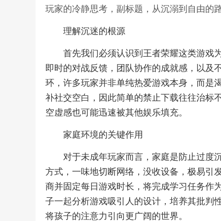
玩家的冷静思考，副标题，从沉溺到自由的
理解沉迷的根源
首先我们必须认识到王者荣耀这类游戏
即时的对战反馈，团队协作的成就感，以及
环，许多玩家并非单纯热爱游戏本身，而是
补社交空白，因此简单的禁止下载往往治标
空虚感也可能迅速被其他娱乐填充。
家庭环境的关键作用
对于未成年玩家而言，家庭是防止过度
方式，一味地切断网络，没收设备，极易引
商并固定每日游戏时长，将完成学习任务作
子一起分析游戏吸引人的设计，培养其批判
将孩子的注意力引向更广阔的世界。