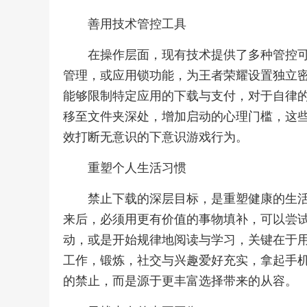
善用技术管控工具
在操作层面，现有技术提供了多种管控
管理，或应用锁功能，为王者荣耀设置独立
能够限制特定应用的下载与支付，对于自律
移至文件夹深处，增加启动的心理门槛，这
效打断无意识的下意识游戏行为。
重塑个人生活习惯
禁止下载的深层目标，是重塑健康的生
来后，必须用更有价值的事物填补，可以尝
动，或是开始规律地阅读与学习，关键在于
工作，锻炼，社交与兴趣爱好充实，拿起手
的禁止，而是源于更丰富选择带来的从容。