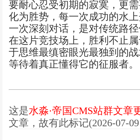
要耐心忍受初期的寂寞，更需
化为胜势，每一次成功的水上
一次深刻对话，是对传统路径
在这片竞技场上，胜利不止属
于思维最缜密眼光最独到的战
等待着真正懂得它的征服者。
这是
水淼·帝国CMS站群文章
文章，故有此标记(2026-07-09 12