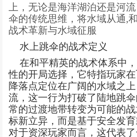
上，无论是海洋湖泊还是河流
伞的传统思维，将水域从通,
战术革新与水域征服
水上跳伞的战术定义
在和平精英的战术体系中，
性的开局选择，它特指玩家在
降落点定位在广阔的水域之上
流，这一行为打破了陆地跳伞
常的过渡地带转变为可能的战
标新立异，而是基于安全发育
对于资深玩家而言，这代表了