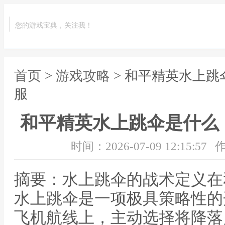
您的游戏宝典，关注我！
首页
>
游戏攻略
> 和平精英水上
服
和平精英水上跳伞是什么
时间：2026-07-09 12:15:57
作
摘要：水上跳伞的战术定义在
水上跳伞是一项极具策略性的
飞机航线上，主动选择将降落