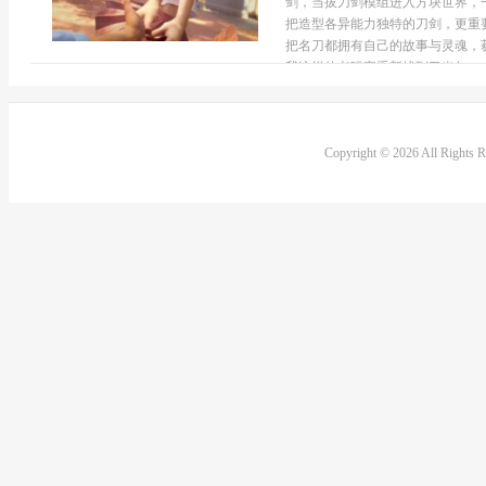
剑，当拔刀剑模组进入方块世界，
把造型各异能力独特的刀剑，更重
把名刀都拥有自己的故事与灵魂，
我这样的老玩家重新找到了当年...
Copyright © 2026 All Rights