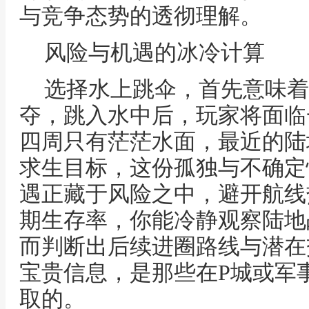
与竞争态势的透彻理解。
风险与机遇的冰冷计算
选择水上跳伞，首先意味着
夺，跳入水中后，玩家将面临
四周只有茫茫水面，最近的陆
求生目标，这份孤独与不确定
遇正藏于风险之中，避开航线
期生存率，你能冷静观察陆地
而判断出后续进圈路线与潜在
宝贵信息，是那些在P城或军
取的。