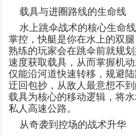
载具与进圈路线的生命线
水上跳伞战术的核心生命线
掌控，快艇是你在水上的双腿
熟练的玩家会在跳伞前就规划
速度获取载具，从而掌握机动
仅能沿河道快速转移，规避陆
迂回包抄，从敌人最意想不到
载具为核心的移动逻辑，将水
私人高速公路。
从奇袭到控场的战术升华