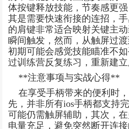
体按键释放技能，节奏感更强
其是需要快速衔接的连招，手
的肩键非常适合映射关键主动
瞬间触发，然而，从触屏过渡
初期可能会感觉技能瞄准不如
过训练营反复练习，重新建立
**注意事项与实战心得**
在享受手柄带来的便利时，
先，并非所有ios手柄都支持
可能仍需触屏辅助，其次，在
电量充足，避免突然断开连接