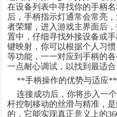
在设备列表中寻找你的手柄名
后，手柄指示灯通常会常亮，
者荣耀，进入游戏主界面后，
置中，仔细寻找外接设备或手
键映射，你可以根据个人习惯
等功能，一一对应到手柄的各
一点耐心调试，以找到最适合
**手柄操作的优势与适应**
连接成功后，你将步入一个
杆控制移动的丝滑与精准，是
的，它能实现真正意义上的3