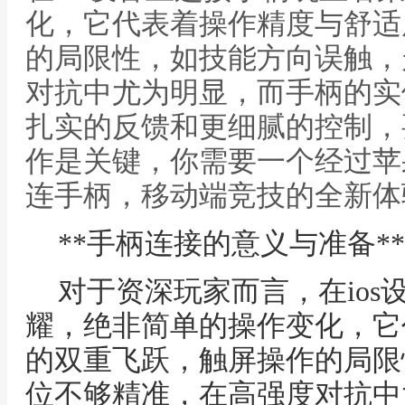
化，它代表着操作精度与舒适
的局限性，如技能方向误触，
对抗中尤为明显，而手柄的实
扎实的反馈和更细腻的控制，
作是关键，你需要一个经过苹果M
连手柄，移动端竞技的全新体验
**手柄连接的意义与准备**
对于资深玩家而言，在io
耀，绝非简单的操作变化，它
的双重飞跃，触屏操作的局限
位不够精准，在高强度对抗中