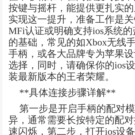
按键与摇杆，能提供更扎实的
实现这一提升，准备工作是关
MFi认证或明确支持ios系
的基础，常见的如Xbox无线手柄，Pla
手柄，或各大品牌专为苹果设
选择，同时，请确保你的ios
装最新版本的王者荣耀。
**具体连接步骤详解**
第一步是开启手柄的配对模
异，通常需要长按特定的配对
速闪烁，第二步，打开ios设