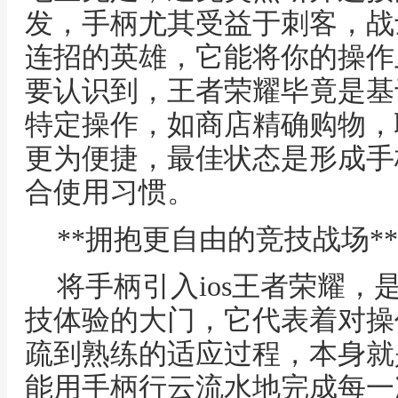
发，手柄尤其受益于刺客，战
连招的英雄，它能将你的操作
要认识到，王者荣耀毕竟是基
特定操作，如商店精确购物，
更为便捷，最佳状态是形成手
合使用习惯。
**拥抱更自由的竞技战场**
将手柄引入ios王者荣耀
技体验的大门，它代表着对操
疏到熟练的适应过程，本身就
能用手柄行云流水地完成每一