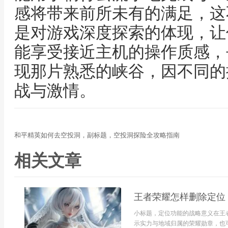
感将带来前所未有的满足，这
是对游戏深度探索的体现，让
能享受接近主机的操作质感，
现那片熟悉的峡谷，因不同的
战与激情。
和平精英如何去空投洞，副标题，空投洞探险全攻略指南
相关文章
王者荣耀怎样删除定位
小标题，定位功能的战略意义在王
示实力与地域归属的荣耀勋章，也