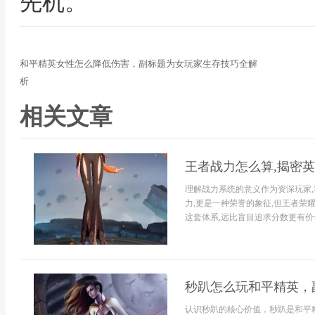
先机。
和平精英女性怎么降低伤害，副标题为女玩家生存技巧全解
析
相关文章
王者战力怎么算,揭密
理解战力系统的意义作为资深玩家
力,更是一种荣誉的象征,但王者荣
这套体系,远比盲目追求分数更有价值
秒趴怎么玩和平精英，
认识秒趴的核心价值，秒趴是和平