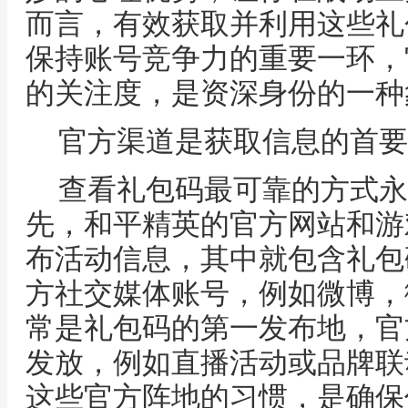
而言，有效获取并利用这些礼
保持账号竞争力的重要一环，
的关注度，是资深身份的一种
官方渠道是获取信息的首要
查看礼包码最可靠的方式永
先，和平精英的官方网站和游
布活动信息，其中就包含礼包
方社交媒体账号，例如微博，
常是礼包码的第一发布地，官
发放，例如直播活动或品牌联
这些官方阵地的习惯，是确保