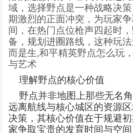
域，选择野点是一种战略决策
期激烈的正面冲突，为玩家争
间，在热门点位枪声四起时，
备，规划进圈路线，这种玩法
而是生,和平精英野点怎么玩
与艺术
理解野点的核心价值
野点并非地图上那些无名角
远离航线与核心城区的资源区
决策，其核心价值在于规避初
家争取宝贵的发育时间与空间