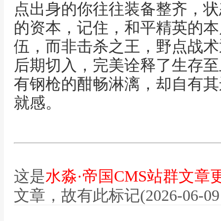
点出身的你往往装备整齐，状
的资本，记住，和平精英的本
伍，而非击杀之王，野点战术
后期切入，完美诠释了生存至
有钢枪的酣畅淋漓，却自有其
就感。
这是
水淼·帝国CMS站群文章
文章，故有此标记(2026-06-09 12