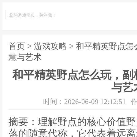
您的游戏宝典，关注我！
首页
>
游戏攻略
> 和平精英野点
慧与艺术
和平精英野点怎么玩，副
与艺
时间：2026-06-09 12:12:51
作
摘要：理解野点的核心价值野
落的随意代称，它代表着远离