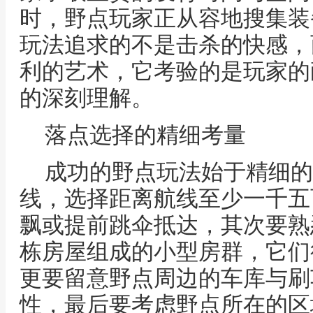
时，野点玩家正从容地搜集装
玩法追求的不是击杀的快感，
利的艺术，它考验的是玩家的
的深刻理解。
落点选择的精细考量
成功的野点玩法始于精细的
线，选择距离航线至少一千五
飘或提前跳伞抵达，其次要熟
栋房屋组成的小型房群，它们
更要留意野点周边的车库与刷
性，最后要考虑野点所在的区