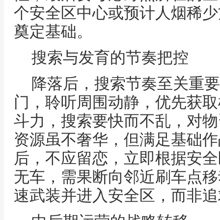
个安全区中心或预计人烟稀少
奠定基础。
搜索与发育的节奏把控
降落后，搜索节奏至关重要
门，聆听周围动静，优先获取
斗力，搜索要快而不乱，对物
资源虽不奢华，但满足基础作
后，不应留恋，立即根据安全
无车，需果断向邻近刷车点移
速武装并进入安全区，而非追