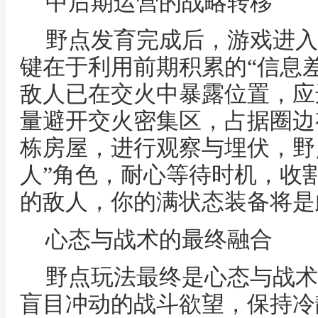
中后期运营的战略转移
野点发育完成后，游戏进入
键在于利用前期积累的“信息
敌人已在交火中暴露位置，应
量避开交火密集区，占据圈边
栋房屋，进行观察与埋伏，野
人”角色，耐心等待时机，收
的敌人，你的满状态装备将是
心态与战术的最终融合
野点玩法最终是心态与战术
盲目冲动的战斗欲望，保持冷