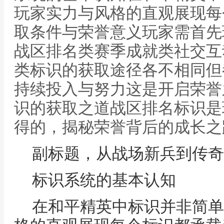
玩家实力与风格的直观展现每
取条件与荣誉意义玩家需首先
战区排名类赛季成就类社交互
类标识的获取途径各不相同但
持续投入与努力这是开启荣誉
识的获取之道战区排名标识是
得的，揭秘荣誉背后的成长之
副标题，从战场新兵到传奇
标识系统的基本认知
在和平精英中标识并非简单