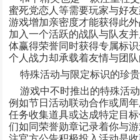
蜜死党恋人等需要玩家与好友
游戏增加亲密度才能获得此外
加入一个活跃的战队与队友并
体赢得荣誉同时获得专属标识
个人战力却承载着友情与团队
特殊活动与限定标识的珍贵
游戏中不时推出的特殊活动
例如节日活动联动合作或周年
任务收集道具或达成特定目标
们如同荣誉勋章记录着你与游
注官方公告积极投入活动是收