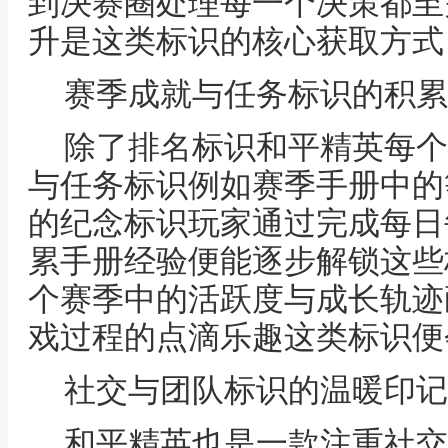
到决赛圈处理每一个决策都至
升是这类标识的核心获取方式
赛季成就与任务标识的积累
除了排名标识和平精英每个
与任务标识例如赛季手册中的
的纪念标识玩家通过完成每日
累手册经验便能逐步解锁这些
个赛季中的活跃度与成长轨迹
戏过程的点滴乐趣这类标识便
社交与团队标识的温暖印记
和平精英也是一款注重社交