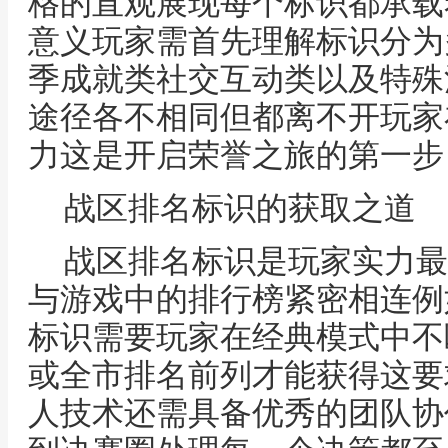
格的直观展现每个标识都承载
意义玩家需首先理解标识分为
季成就类社交互动类以及特殊
途径各不相同但都离不开玩家
力这是开启荣誉之旅的第一步
战区排名标识的获取之道
战区排名标识是玩家实力最
与游戏中的排行榜紧密相连例
标识需要玩家在经典模式中不
或全市排名前列才能获得这要
人技术还需具备优秀的团队协