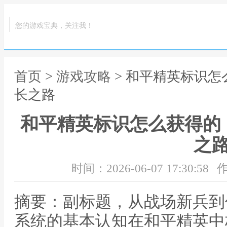
您的游戏宝典，关注我！
首页
>
游戏攻略
> 和平精英标识
长之路
和平精英标识怎么获得的
之
时间：2026-06-07 17:30:58
作
摘要：副标题，从战场新兵到
系统的基本认知在和平精英中