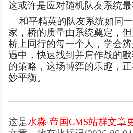
这或许是应对随机队友系统最
和平精英的队友系统如同一
家，桥的质量由系统奠定，但
桥上同行的每一个人，学会辨
遇中，快速找到并肩作战的默
的策略，这场博弈的乐趣，正
妙平衡。
这是
水淼·帝国CMS站群文章