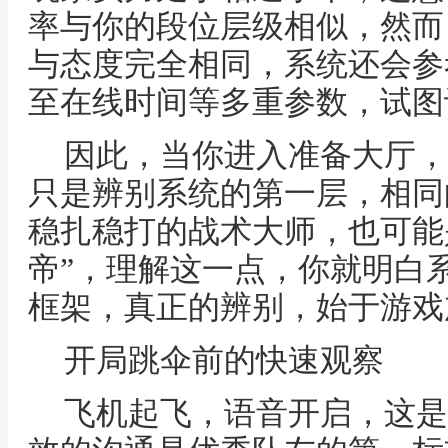
率与你的段位层级相似，然而
与态度完全相同，系统还会参
至在线时间等多重参数，试图
因此，当你进入准备大厅，
只是辨别系统的第一层，相同
稳扎稳打的战术大师，也可能
帝”，理解这一点，你就明白
框架，真正的辨别，始于游戏
开局跳伞前的快速观察
飞机起飞，语音开启，这是