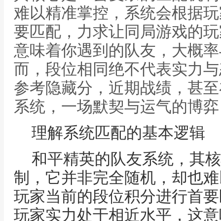
难以精准掌控，系统会根据玩
要匹配，力求让同局游戏的玩
意味着你遇到的队友，大概率
而，段位相同绝不代表实力与
参考隐藏分，近期战绩，甚至
系统，一场默契与运气的博弈
理解系统匹配的基本逻辑
和平精英的队友系统，其核
制，它并非完全随机，却也难
玩家当前的段位积分进行首要
玩家实力处于相近水平，这意