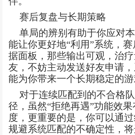
伴。
赛后复盘与长期策略
单局的辨别有助于你应对本
能让你更好地“利用”系统，
据面板，那些输出可观，治疗
友，不妨主动发送好友申请，
能为你带来一个长期稳定的游
对于连续匹配到的不合格队
径，虽然“拒绝再遇”功能效
度，更重要的是，你可以通过
规避系统匹配的不确定性，将