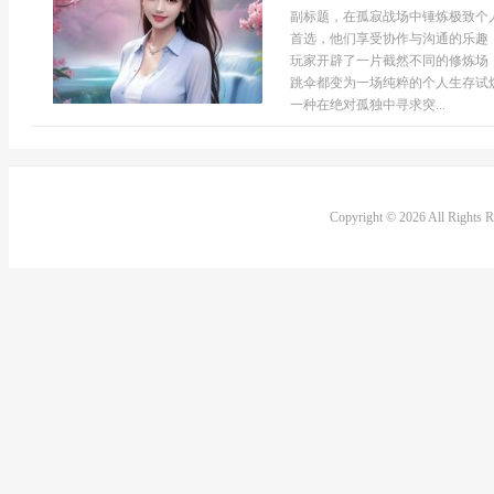
副标题，在孤寂战场中锤炼极致个
首选，他们享受协作与沟通的乐趣
玩家开辟了一片截然不同的修炼场
跳伞都变为一场纯粹的个人生存试
一种在绝对孤独中寻求突...
Copyright © 2026 All Rights