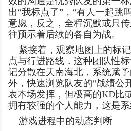
效的沟通是优秀队友的第一标
出“我标点了”，“有人一起跳
意愿，反之，全程沉默或只传
往预示着后续的各自为战。
紧接着，观察地图上的标记
点与行进路线，这种团队性标
记分散在天南海北，系统赋予
外，快速浏览队友的“战绩公
表本场发挥，但极高的KD比
拥有较强的个人能力，这是系
游戏进程中的动态判断