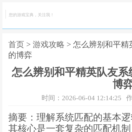
您的游戏宝典，关注我！
首页
>
游戏攻略
> 怎么辨别和平
的博弈
怎么辨别和平精英队友系
博
时间：2026-06-04 12:14:25
作
摘要：理解系统匹配的基本逻
其核心是一套复杂的匹配机制