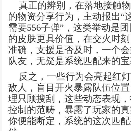
真正的辨别，在落地接触物
的物资分享行为，主动报出“这
需要556子弹”，这类举动是
的皮肤更具价值，在交火时刻
准确，支援是否及时，一个会
队友，无疑是系统匹配来的宝
反之，一些行为会亮起红灯
敌人，盲目开火暴露队伍位置
理只顾搜刮，这些动态表现，
控制的范畴，暴露了玩家的真
你便能断定，系统的这次匹配