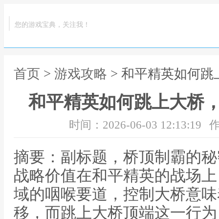
您的游戏宝典，关注我！
首页
>
游戏攻略
> 和平精英如何
和平精英如何跳上大桥
时间：2026-06-03 12:13:19
作
摘要：副标题，桥顶制霸的秘
战略价值在和平精英的战场上
域的咽喉要道，控制大桥意味
移，而跳上大桥顶端这一行为