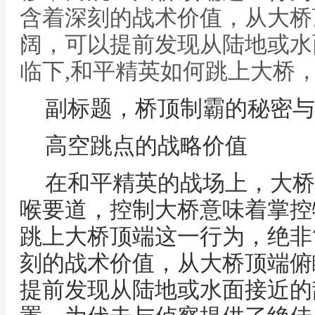
含着深刻的战术价值，从大桥
阔，可以提前发现从陆地或水
临下,和平精英如何跳上大桥
副标题，桥顶制霸的秘密与
高空跳点的战略价值
在和平精英的战场上，大桥
喉要道，控制大桥意味着掌控
跳上大桥顶端这一行为，绝非
刻的战术价值，从大桥顶端俯
提前发现从陆地或水面接近的