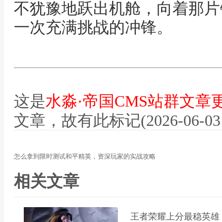
不犹豫地跃出机舱，向着那片
一次充满挑战的冲锋。
这是
水淼·帝国CMS站群文章
文章，故有此标记(2026-06-03 12
怎么拿到限时测试和平精英，资深玩家的实战攻略
相关文章
王者荣耀上分最稳英雄