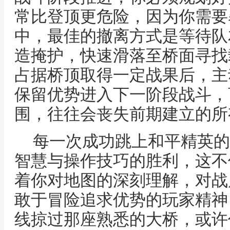
常比登顶更危险，因为你需要
中，最佳的撤离方式是等待队
造掩护，快速滑落至桥面寻找
占据桥顶取得一定战果后，主
保留优势进入下一阶段战斗，
围，往往会丧失前期建立的所
每一次成功跳上和平精英的
智慧与操作技巧的胜利，这不
着你对地图的深刻理解，对战
敢于冒险追求优势的玩家精神
线掠过那座熟悉的大桥，或许