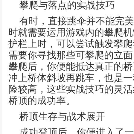
攀爬与落点的实战技巧
有时，直接跳伞并不能完美
时就需要运用游戏内的攀爬机
护栏上时，可以尝试触发攀爬
需要你寻找那些可攀爬的立面
攀爬后，你便能抵达真正的桥
冲上桥体斜坡再跳车，也是一
险较高，这些实战技巧的灵活
桥顶的成功率。
桥顶生存与战术展开
成功登顶后，你便进入了一