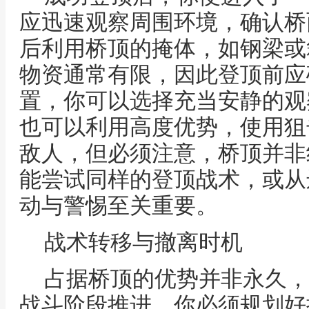
应迅速观察周围环境，确认桥
后利用桥顶的掩体，如钢梁或
物资通常有限，因此登顶前应
置，你可以选择充当安静的观
也可以利用高度优势，使用狙
敌人，但必须注意，桥顶并非
能尝试同样的登顶战术，或从
动与警惕至关重要。
战术转移与撤离时机
占据桥顶的优势并非永久，
战斗阶段推进，你必须规划好