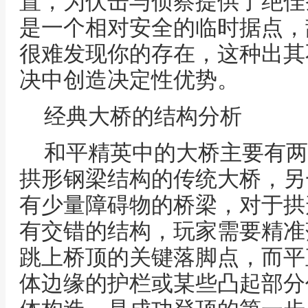
置，为伏击与侦察提供了绝佳
是一个相对安全的临时据点，
很难发现你的存在，这种出其
决中创造决定性优势。
经典大桥的结构分析
和平精英中的大桥主要有两
拱形钢梁结构的传统大桥，另
有少量障碍物的桥梁，对于拱
有交错的结构，玩家需要精准
跳上桥顶的关键落脚点，而平
体边缘的护栏或某些凸起部分