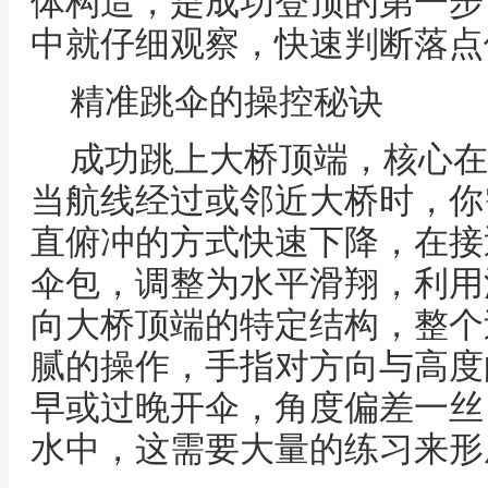
体构造，是成功登顶的第一步
中就仔细观察，快速判断落点
精准跳伞的操控秘诀
成功跳上大桥顶端，核心在
当航线经过或邻近大桥时，你
直俯冲的方式快速下降，在接
伞包，调整为水平滑翔，利用
向大桥顶端的特定结构，整个
腻的操作，手指对方向与高度
早或过晚开伞，角度偏差一丝
水中，这需要大量的练习来形