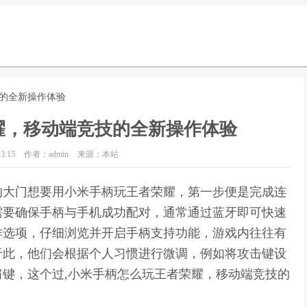
技的全新操作体验
耀，移动端竞技的全新操作体验
3:15
作者：admin
来源：本站
的大门想要用小米手柄玩王者荣耀，第一步便是完成连
需要确保手柄与手机成功配对，通常通过蓝牙即可快速
作选项，仔细浏览并开启手柄支持功能，游戏内往往有
于此，他们会根据个人习惯进行微调，例如将攻击键设
键，这个过,小米手柄怎么玩王者荣耀，移动端竞技的