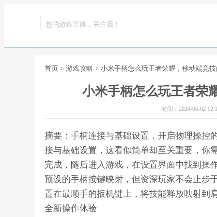
您的游戏宝典，关注我！
首页
>
游戏攻略
> 小米手柄怎么玩王者荣耀，移动端竞
小米手柄怎么玩王者荣
时间：2026-06-02 12:1
摘要：手柄连接与基础设置，开启物理操控
接与基础设置，这看似简单却至关重要，你
完成，随后进入游戏，在设置界面中找到操
预设的手柄按键映射，但资深玩家不会止步
置在最顺手的扳机键上，将技能释放映射到肩
全新操作体验