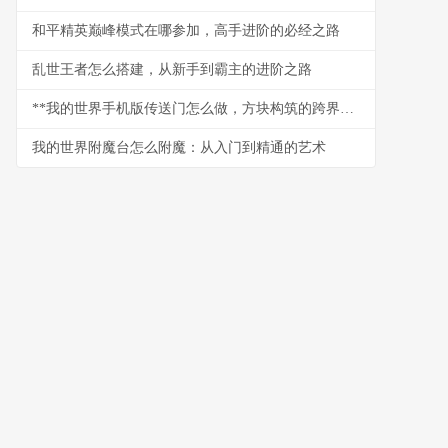
和平精英巅峰模式在哪参加，高手进阶的必经之路
乱世王者怎么搭建，从新手到霸主的进阶之路
**我的世界手机版传送门怎么做，方块构筑的跨界奇迹副标题**
我的世界附魔台怎么附魔：从入门到精通的艺术