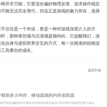
手柄并非万能，它更适合偏好物理反馈、追求操作稳定
柄可能无法完全替代，但这正是游戏的魅力所在，选择
它不仅仅是一个外设，更是一种对游戏深度介入的方
骋时，那种掌控感与沉浸感是独特的，它提醒我们，游
优化自身与虚拟世界交互的方式，每一次精准的技能连
新工具磨合的成长。
返回列表
和平精英多少内存，移动战场的内存攻防战
储空间实战解析和平精英内存需求的基本盘2022年的和平精英经过多个版本