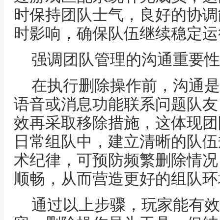
时保持团队士气，良好的协调
时影响，确保队伍继续稳定运
强调团队管理的沟通重要性
在执行删除操作前，沟通是
语音或消息功能联系问题队友
效再采取移除措施，这体现团
日常组队中，建立清晰的队伍
术纪律，可预防频繁删除情况
顺畅，从而营造更好的组队环
通过以上步骤，玩家能有效