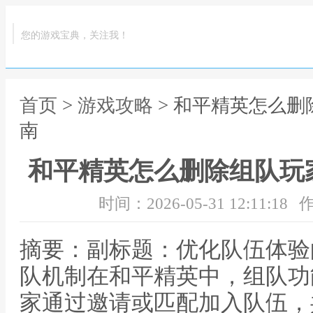
您的游戏宝典，关注我！
首页
>
游戏攻略
> 和平精英怎么
南
和平精英怎么删除组队玩
时间：2026-05-31 12:11:18
作
摘要：副标题：优化队伍体验
队机制在和平精英中，组队功
家通过邀请或匹配加入队伍，