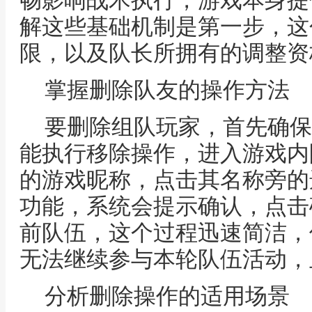
畅影响战术执行，游戏本身提
解这些基础机制是第一步，这
限，以及队长所拥有的调整资
掌握删除队友的操作方法
要删除组队玩家，首先确保
能执行移除操作，进入游戏内
的游戏昵称，点击其名称旁的
功能，系统会提示确认，点击
前队伍，这个过程迅速简洁，
无法继续参与本轮队伍活动，
分析删除操作的适用场景