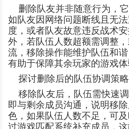
删除队友并非随意行为，它
如队友因网络问题断线且无法
度，或者队友故意违反战术安
外，若队伍人数超额需调整，
流，移除操作能维护队伍和谐
有助于保障其余玩家的游戏体
探讨删除后的队伍协调策略
移除队友后，队伍需快速调
即与剩余成员沟通，说明移除
色，如果队伍人数不足，可及
过游戏匹配系统补充成员，这