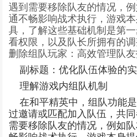
遇到需要移除队友的情况，例
通不畅影响战术执行，游戏本
具，了解这些基础机制是第一
看权限，以及队长所拥有的调
删除组队玩家：高效管理队友
副标题：优化队伍体验的实
理解游戏内组队机制
在和平精英中，组队功能是
过邀请或匹配加入队伍，共同
需要移除队友的情况，例如队