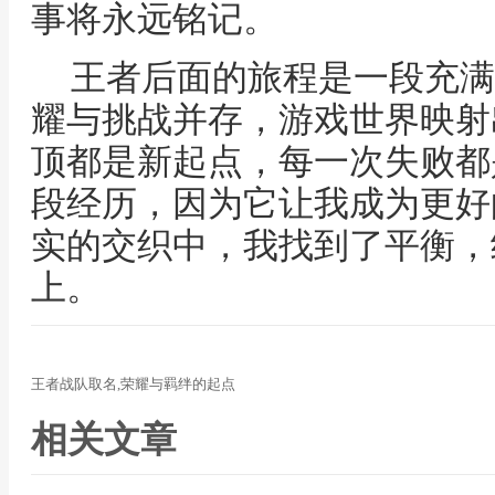
事将永远铭记。
王者后面的旅程是一段充满
耀与挑战并存，游戏世界映射
顶都是新起点，每一次失败都
段经历，因为它让我成为更好
实的交织中，我找到了平衡，
上。
王者战队取名,荣耀与羁绊的起点
相关文章