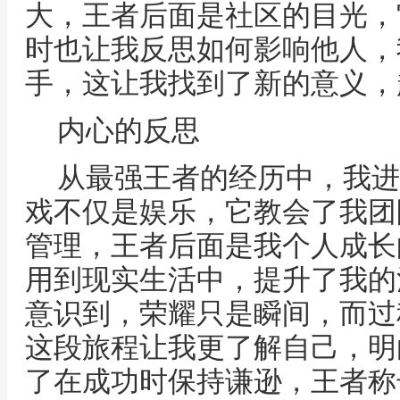
大，王者后面是社区的目光，
时也让我反思如何影响他人，
手，这让我找到了新的意义，
内心的反思
从最强王者的经历中，我进
戏不仅是娱乐，它教会了我团
管理，王者后面是我个人成长
用到现实生活中，提升了我的
意识到，荣耀只是瞬间，而过
这段旅程让我更了解自己，明
了在成功时保持谦逊，王者称