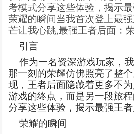
考模式分享这些体验，揭示最
荣耀的瞬间当我首次登上最强
芒让我心跳,最强王者后面：
引言
作为一名资深游戏玩家，我
那一刻的荣耀仿佛照亮了整个
现，王者后面隐藏着更多不为
游戏的终点，而是另一段旅程
分享这些体验，揭示最强王者
荣耀的瞬间