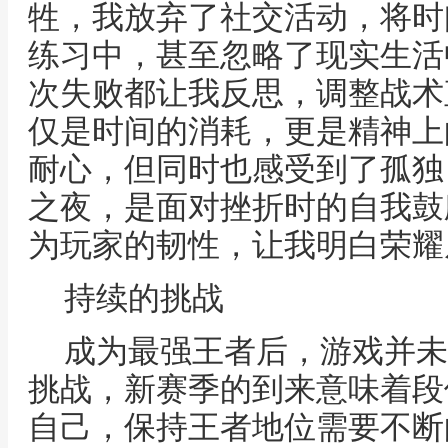
牲，我放弃了社交活动，将时
练习中，甚至忽略了现实生活
次失败都让我反思，调整战术
仅是时间的消耗，更是精神上
耐心，但同时也感受到了孤独
之夜，是面对挫折时的自我鼓
为玩家的韧性，让我明白荣耀
持续的挑战
成为最强王者后，游戏并未
挑战，新赛季的到来意味着段
自己，保持王者地位需要不断