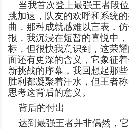
当我首次登上最强王者段位
跳加速，队友的欢呼和系统的
曲，那种成就感难以言表，仿
报，我沉浸在短暂的喜悦中，
标，但很快我意识到，这荣耀
面还有更深的含义，它象征着
新挑战的序幕，我回想起那些
胜利都凝聚着汗水，但王者称
思考这背后的意义。
背后的付出
达到最强王者并非偶然，它