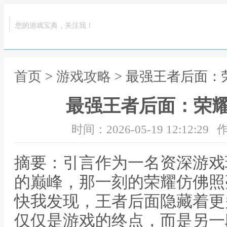
您的游戏宝典，关注我！
首页
>
游戏攻略
> 最强王者后面
最强王者后面：荣
时间：2026-05-19 12:12:29
作
摘要：引言作为一名资深游戏
的巅峰，那一刻的荣耀仿佛照
快我发现，王者后面隐藏着更
仅仅是游戏的终点，而是另一