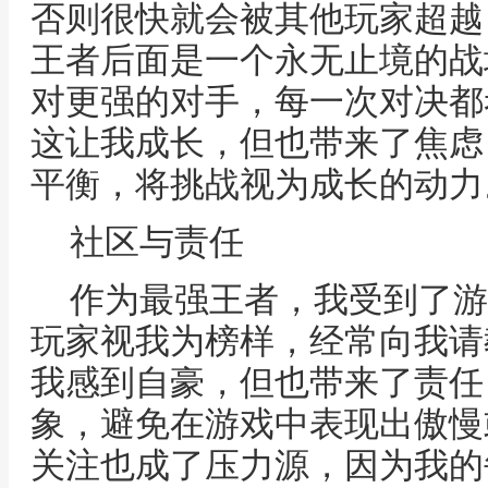
否则很快就会被其他玩家超越
王者后面是一个永无止境的战
对更强的对手，每一次对决都
这让我成长，但也带来了焦虑
平衡，将挑战视为成长的动力
社区与责任
作为最强王者，我受到了游
玩家视我为榜样，经常向我请
我感到自豪，但也带来了责任
象，避免在游戏中表现出傲慢
关注也成了压力源，因为我的