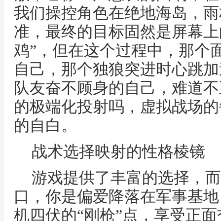
我们操控角色在绝地海岛，雨
准，最终的目标固然是屏幕上
鸡”，但在这个过程中，那个
自己，那个独狼突进时心跳加
队友奋不顾身的自己，难道不
的极端化投射吗，虚拟战场的
的自白。
战术选择映射的性格棱镜
游戏提供了丰富的选择，而
口，你是偏爱降落在军事基地
机四伏的“刚枪”点，享受正