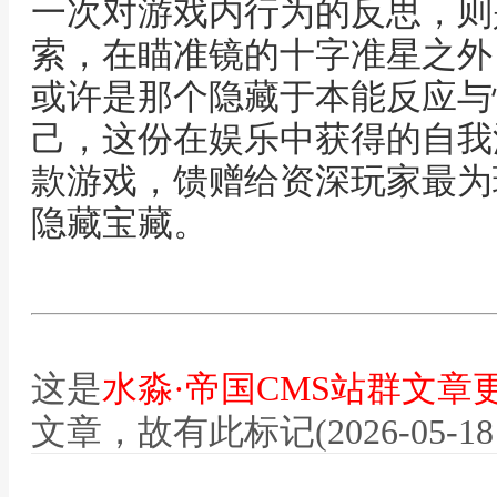
一次对游戏内行为的反思，则
索，在瞄准镜的十字准星之外
或许是那个隐藏于本能反应与
己，这份在娱乐中获得的自我
款游戏，馈赠给资深玩家最为
隐藏宝藏。
这是
水淼·帝国CMS站群文章
文章，故有此标记(2026-05-18 12