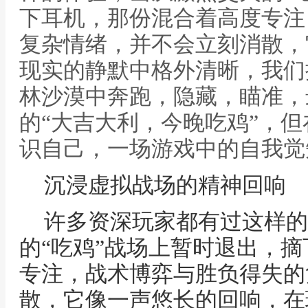
下耳机，那份混合着高度专注
复杂情绪，并不会立刻消散，
现实的静默中格外清晰，我们
林沙漠中奔跑，隐藏，瞄准，
的“大吉大利，今晚吃鸡”，但
识自己，一场游戏中的自我觉
沉浸虚拟战场的精神回响
许多资深玩家都有过这样的
的“吃鸡”战场上暂时退出，
专注，战术博弈与胜负得失的
散，它像一声悠长的回响，在