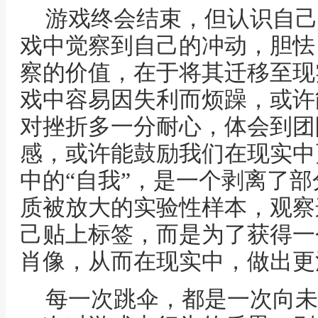
游戏终会结束，但认识自己
戏中觉察到自己的冲动，胆怯
察的价值，在于将其迁移至现
戏中容易因失利而烦躁，或许
对挫折多一分耐心，体会到团
感，或许能鼓励我们在现实中
中的“自我”，是一个剥离了
质被放大的实验性样本，观察
己贴上标签，而是为了获得一
肖像，从而在现实中，做出更
每一次跳伞，都是一次向未