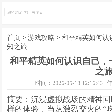
您的游戏宝典，关注我！
首页
>
游戏攻略
> 和平精英如何
知之旅
和平精英如何认识自己，
之
时间：2026-05-18 12:16:43
作
摘要：沉浸虚拟战场的精神回
样的体验，当从激烈交火的“