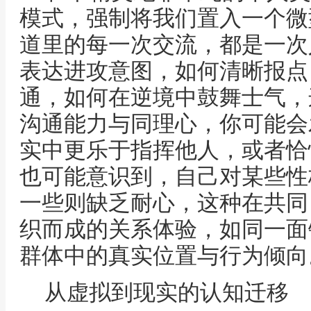
模式，强制将我们置入一个微
道里的每一次交流，都是一次
表达进攻意图，如何清晰报点
通，如何在逆境中鼓舞士气，
沟通能力与同理心，你可能会
实中更乐于指挥他人，或者恰
也可能意识到，自己对某些性
一些则缺乏耐心，这种在共同
织而成的关系体验，如同一面
群体中的真实位置与行为倾向
从虚拟到现实的认知迁移