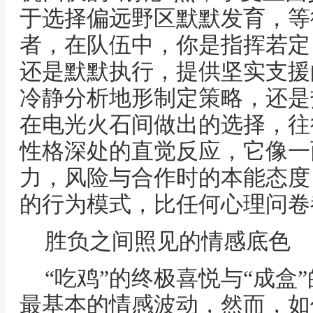
于选择偏远野区默默发育，等
者，在队伍中，你是指挥若定
还是默默执行，提供坚实支援
冷静分析地形制定策略，还是
在电光火石间做出的选择，往
性格深处的直觉反应，它像一
力，风险与合作时的本能态度
的行为模式，比任何心理问卷
胜负之间照见的情感底色
“吃鸡”的终极喜悦与“成盒
最基本的情感波动，然而，如