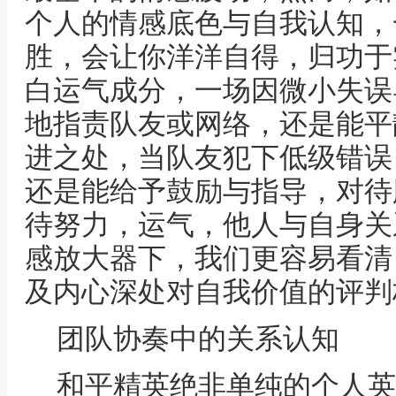
个人的情感底色与自我认知，
胜，会让你洋洋自得，归功于
白运气成分，一场因微小失误
地指责队友或网络，还是能平
进之处，当队友犯下低级错误
还是能给予鼓励与指导，对待
待努力，运气，他人与自身关
感放大器下，我们更容易看清
及内心深处对自我价值的评判
团队协奏中的关系认知
和平精英绝非单纯的个人英