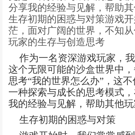
分享我的经验与见解，帮助其
生存初期的困惑与对策游戏开
茫，面对广阔的世界，不知从
玩家的生存与创造思考
作为一名资深游戏玩家，我
这个无限可能的沙盒世界中，
思考“我的世界怎么办”，这
一种探索与成长的思考模式，
我的经验与见解，帮助其他玩
生存初期的困惑与对策