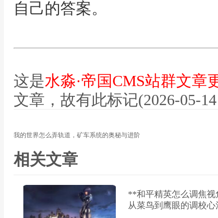
自己的答案。
这是
水淼·帝国CMS站群文章
文章，故有此标记(2026-05-14 12
我的世界怎么弄轨道，矿车系统的奥秘与进阶
相关文章
**和平精英怎么调焦
从菜鸟到鹰眼的调校心法