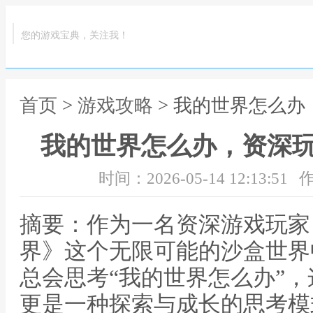
您的游戏宝典，关注我！
首页
>
游戏攻略
> 我的世界怎么
我的世界怎么办，资深
时间：2026-05-14 12:13:51
作
摘要：作为一名资深游戏玩家
界》这个无限可能的沙盒世界
总会思考“我的世界怎么办”
更是一种探索与成长的思考模