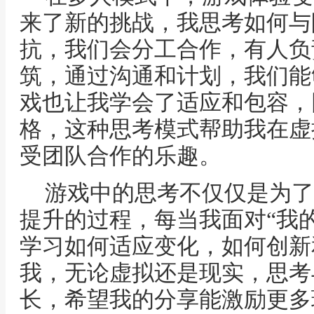
来了新的挑战，我思考如何与
抗，我们会分工合作，有人负
筑，通过沟通和计划，我们能
戏也让我学会了适应和包容，
格，这种思考模式帮助我在虚
受团队合作的乐趣。
游戏中的思考不仅仅是为了
提升的过程，每当我面对“我
学习如何适应变化，如何创新
我，无论虚拟还是现实，思考
长，希望我的分享能激励更多