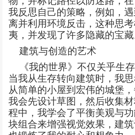
物，并标记路径以防迷路，在
我反思自己的策略，例如，遇
离并利用环境反击，这种思考
夷，并发现了许多隐藏的宝藏
建筑与创造的艺术
《我的世界》不仅关乎生存
当我从生存转向建筑时，我思
从简单的小屋到宏伟的城堡，
我会先设计草图，然后收集材
程中，我学会了平衡美观与功
块组合来增强视觉效果，建筑