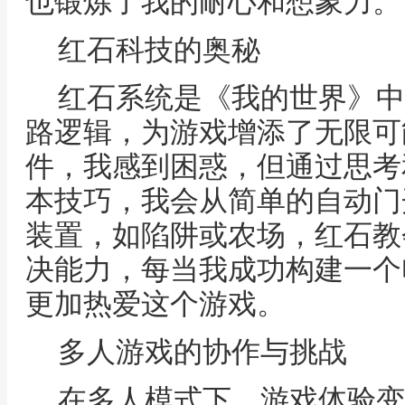
也锻炼了我的耐心和想象力。
红石科技的奥秘
红石系统是《我的世界》中
路逻辑，为游戏增添了无限可
件，我感到困惑，但通过思考
本技巧，我会从简单的自动门
装置，如陷阱或农场，红石教
决能力，每当我成功构建一个
更加热爱这个游戏。
多人游戏的协作与挑战
在多人模式下，游戏体验变