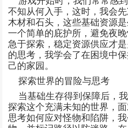
游戏开始时，我们常常感到
不知从何入手，这时，我会先
木材和石头，这些基础资源是
一个简单的庇护所，避免夜晚
急于探索，稳定资源供应才是
的思考，我学会了在困境中保
己的家园。
探索世界的冒险与思考
当基础生存得到保障后，我
探索这个充满未知的世界，面
思考如何应对怪物和陷阱，我