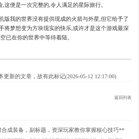
险,这便是一次完整的,令人满足的星际旅行。
手机版我的世界没有提供现成的火箭与外星,但它给予了
动手将梦想变为方块现实的快乐,或许才是这个游戏最深
星空已在你的世界中等待着陆。
新的文章，故有此标记(2026-05-12 12:17:00)
返回列表
何合成装备，副标题，资深玩家教你掌握核心技巧**