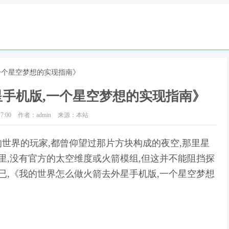
一个星空梦想的实现指南》
手机版,一个星空梦想的实现指南》
7:00
作者：admin
来源：本站
世界的玩家,都曾仰望过那片方块构成的夜空,那里星
里,没有官方的太空维度或火箭模组,但这并不能阻挡探
已,《我的世界怎么做火箭去外星手机版,一个星空梦想