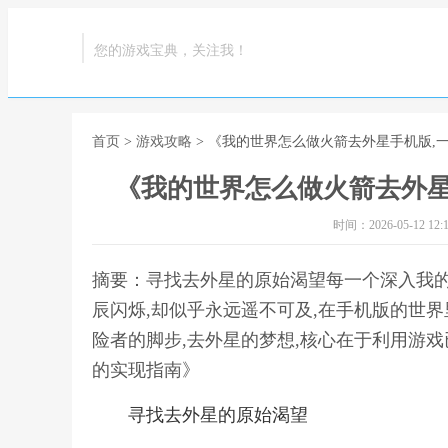
您的游戏宝典，关注我！
首页
>
游戏攻略
> 《我的世界怎么做火箭去外星手机版,
《我的世界怎么做火箭去外星
时间：2026-05-12 12:1
摘要：寻找去外星的原始渴望每一个深入我的
辰闪烁,却似乎永远遥不可及,在手机版的世界
险者的脚步,去外星的梦想,核心在于利用游戏
的实现指南》
寻找去外星的原始渴望