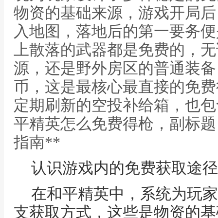
物资的基础来源，游戏开局后
入地图，落地后的第一要务便
上散落的武器都是免费的，无
源，还是野外房区的普通装备
币，这是最核心最直接的免费
定期刷新的空投补给箱，也包含
平精英怎么免费得枪，副标题
指南**
认识游戏内的免费获取途径
在和平精英中，系统为玩家
支获取方式，这些是物资的基