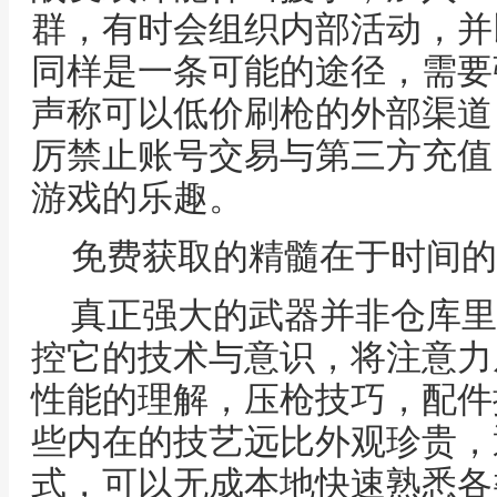
群，有时会组织内部活动，并
同样是一条可能的途径，需要
声称可以低价刷枪的外部渠道
厉禁止账号交易与第三方充值
游戏的乐趣。
免费获取的精髓在于时间的
真正强大的武器并非仓库里
控它的技术与意识，将注意力
性能的理解，压枪技巧，配件
些内在的技艺远比外观珍贵，
式，可以无成本地快速熟悉各