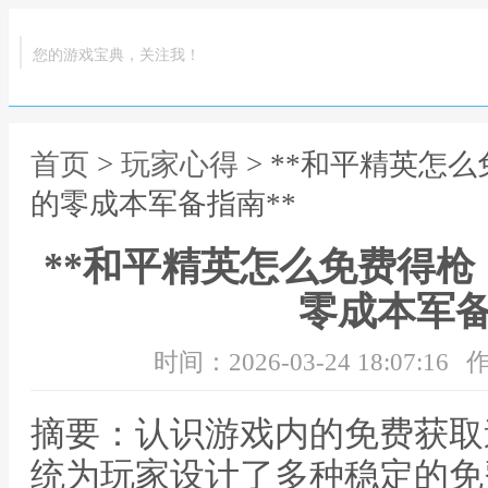
您的游戏宝典，关注我！
首页
>
玩家心得
> **和平精英怎
的零成本军备指南**
**和平精英怎么免费得
零成本军备
时间：2026-03-24 18:07:16
作
摘要：认识游戏内的免费获取
统为玩家设计了多种稳定的免