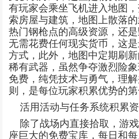
有玩家会乘坐飞机进入地图，
索房屋与建筑，地图上散落的
热门钢枪点的高级资源，还是
无需花费任何现实货币，这是
方式，此外，地图中定期刷新
稀有武器，虽然争夺激烈险象
免费，纯凭技术与勇气，理解
则，是每位玩家积累优势的第
活用活动与任务系统积累资
除了战场内直接拾取，游戏
座巨大的免费宝库，每日和每