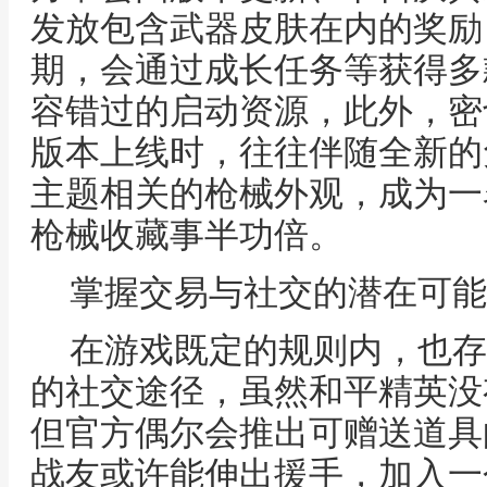
发放包含武器皮肤在内的奖励
期，会通过成长任务等获得多
容错过的启动资源，此外，密
版本上线时，往往伴随全新的
主题相关的枪械外观，成为一
枪械收藏事半功倍。
掌握交易与社交的潜在可能
在游戏既定的规则内，也存
的社交途径，虽然和平精英没
但官方偶尔会推出可赠送道具
战友或许能伸出援手，加入一