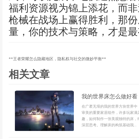
福利资源视为锦上添花，而非
枪械在战场上赢得胜利，那份
量，你的技术与策略，才是最
**王者荣耀怎么隐藏地区，隐私权与社交的微妙平衡**
相关文章
我的世界床怎么做好看
在广袤无垠的我的世界方块世界中
审美的重要家居组件，许多玩家满
趣，如何制作一张美观独特的床，
深层思考。理解床的构筑基础我...