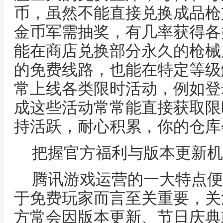
币，虽然不能直接兑换成品枪
金币军需抽奖，有几率获得各
能在商店兑换部分永久的枪械
的免费线路，也能在特定等级
常上线各类限时活动，例如登
成这些活动常常能直接获取限
持活跃，耐心积累，你的仓库
把握官方福利与版本更新机
腾讯游戏运营的一大特点便
于免费玩家而言至关重要，关
方常会因版本更新、节日庆典