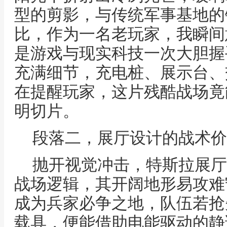
型的剪影，与传统军事基地的
比，作为一名老玩家，我瞬间
是游戏与现实科技一次大胆握
充满细节，充电桩、展示台、
在提醒玩家，这片残酷战场竟
明切片。
段落二，展厅设计的战术价
抛开视觉冲击，特斯拉展厅
战场逻辑，其开阔地形易攻难
成为兵家必争之地，队伍若抢
载具，便能借助电能驱动的静