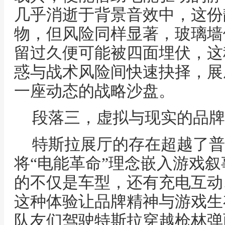
几乎消逝于背景音效中，这份
物，但风险同样显著，玻璃墙
留过久便可能被四面埋伏，这
惑与战术风险间快速抉择，展
一座动态的战略沙盘。
段落三，虚拟与现实的品牌
特斯拉展厅的存在超越了普
将“电能革命”理念嵌入游戏
的不仅是车型，还有充电互动
这种体验让品牌精神与游戏生
队友们驾驶特斯拉穿越枪林弹