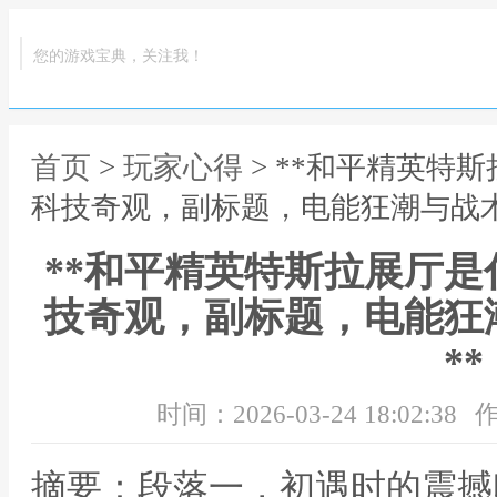
您的游戏宝典，关注我！
首页
>
玩家心得
> **和平精英特
科技奇观，副标题，电能狂潮与战术
**和平精英特斯拉展厅
技奇观，副标题，电能狂
**
时间：2026-03-24 18:02:38
作
摘要：段落一，初遇时的震撼