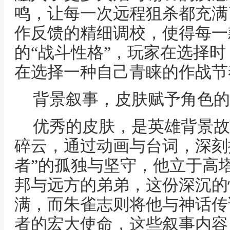
鸣，让每一次远程狙杀都充满
作反馈的精细调校，使得每一
的“战斗性格”，玩家在选择
在选择一种自己青睐的作战节
背景叙事，皮肤赋予角色的
优秀的皮肤，是英雄背景故
碎云，通过动画与台词，深刻
者”的孤独与坚守，他立于高
邦与远方的弟弟，这份深沉的
满，而朱雀志则将他与神话传
者的宏大使命，这些叙事内容