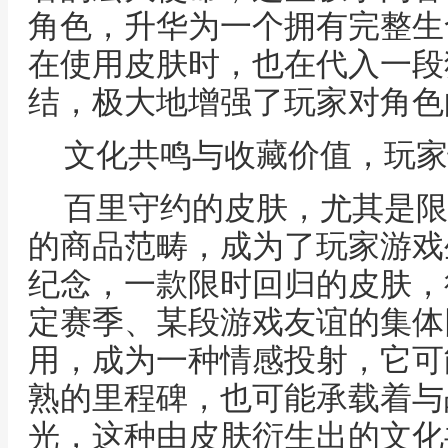
角色，升华为一个拥有完整生
在使用皮肤时，也在代入一段
结，极大地增强了玩家对角色
文化共鸣与收藏价值，玩家
百里守约的皮肤，尤其是限
的商品范畴，成为了玩家游戏
纪念，一款限时回归的皮肤，
定赛季、某段游戏友谊的集体
用，成为一种情感投射，它可
熟的里程碑，也可能承载着与
光，这种由皮肤衍生出的文化