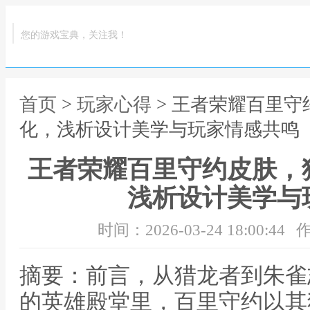
您的游戏宝典，关注我！
首页
>
玩家心得
> 王者荣耀百里
化，浅析设计美学与玩家情感共鸣
王者荣耀百里守约皮肤，
浅析设计美学与
时间：2026-03-24 18:00:44
作
摘要：前言，从猎龙者到朱雀
的英雄殿堂里，百里守约以其