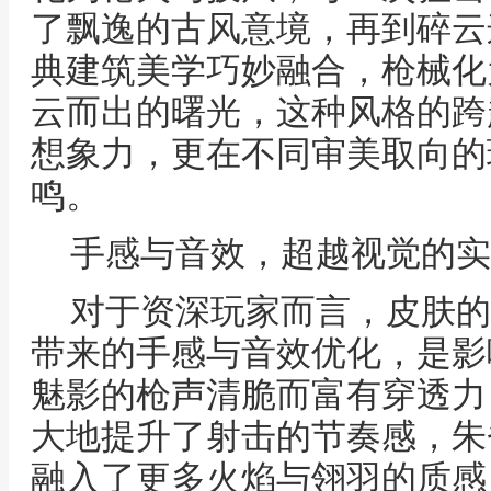
了飘逸的古风意境，再到碎云
典建筑美学巧妙融合，枪械化
云而出的曙光，这种风格的跨
想象力，更在不同审美取向的
鸣。
手感与音效，超越视觉的实
对于资深玩家而言，皮肤的
带来的手感与音效优化，是影
魅影的枪声清脆而富有穿透力
大地提升了射击的节奏感，朱
融入了更多火焰与翎羽的质感