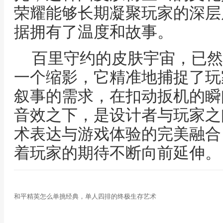
荣耀能够长期凝聚玩家的深层
据拥有了温度和故事。
百里守约的皮肤宇宙，已然
一个缩影，它精准地捕捉了玩
叙事的需求，在扣动扳机的瞬
音效之下，是设计者与玩家之
术表达与游戏体验的完美融合
着玩家的期待不断向前延伸。
和平精英怎么单挑经典，单人四排的终极生存艺术