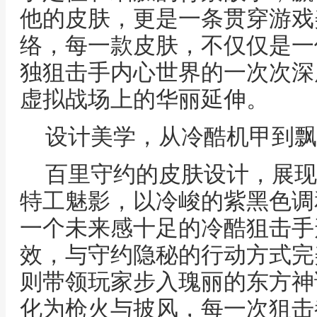
他的皮肤，更是一条贯穿游戏
络，每一款皮肤，不仅仅是一
独狙击手内心世界的一次次深
虚拟战场上的华丽延伸。
设计美学，从冷酷机甲到飘
百里守约的皮肤设计，展现
特工魅影，以冷峻的紫黑色调
一个未来感十足的冷酷狙击手
效，与守约隐秘的行动方式完
则带领玩家步入瑰丽的东方神
化为枪火与披风，每一次狙击