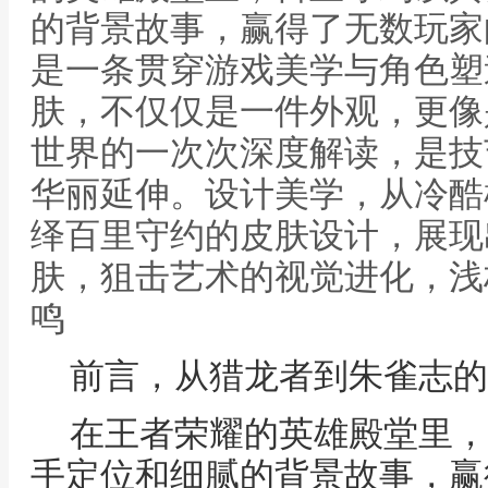
的背景故事，赢得了无数玩家
是一条贯穿游戏美学与角色塑
肤，不仅仅是一件外观，更像
世界的一次次深度解读，是技
华丽延伸。设计美学，从冷酷
绎百里守约的皮肤设计，展现
肤，狙击艺术的视觉进化，浅
鸣
前言，从猎龙者到朱雀志的
在王者荣耀的英雄殿堂里，
手定位和细腻的背景故事，赢