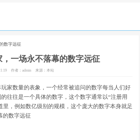
幕的数字远征
家，一场永不落幕的数字远征
1:19
作者：admin
来源：本站
界玩家数量的表象，一个经常被追问的数字每当人们好
的往往是一个具体的数字，这个数字通常以“注册用
报道里，例如数亿级别的规模，这个庞大的数字本身就足
幕的数字远征