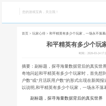
您的游戏宝典，关注我！
首页
>
玩家心得
> 和平精英有多少个玩家，一场永不落
和平精英有多少个玩
时间：2026-03-24 17:2
摘要：副标题，探寻海量数据背后的真实世
奇地问起和平精英有多少个玩家时，首先想到
户数”或“月活跃用户数”的形式出现在新闻
以说明,和平精英有多少个玩家，一场永不落
副标题，探寻海量数据背后的真实世界