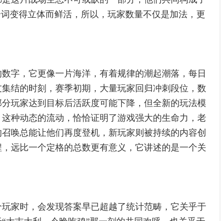
个词变得立体而鲜活，所以，玩家数量不仅是加法，更
的数字，它更像一片海洋，有着规律的潮起潮落，每日
友集结的时刻，赛季初期，大量玩家回归冲刺段位，数
部分玩家达到目标后活跃度可能下降，但全新的玩法模
，这种动态的流动，恰恰证明了游戏强大的生命力，老
的召唤总能让他们再度登机，新玩家则被持续的内容创
程，远比一个定格的总数更有意义，它讲述的是一个关
个玩家时，会发现答案早已超越了统计范畴，它关乎于