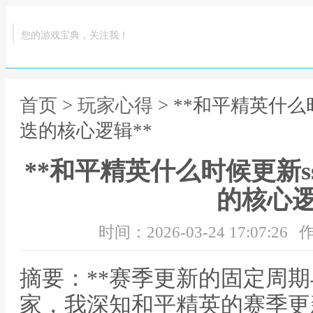
您的游戏宝典，关注我！
首页
>
玩家心得
> **和平精英什
迭的核心逻辑**
**和平精英什么时候更新
的核心逻
时间：2026-03-24 17:07:26
作
摘要：**赛季更新的固定周期
家，我深知和平精英的赛季更