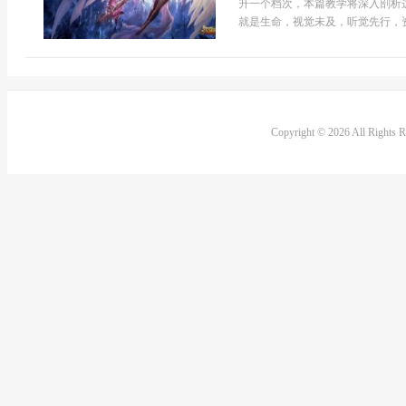
升一个档次，本篇教学将深入剖析
就是生命，视觉未及，听觉先行，资
Copyright © 2026 All Rights