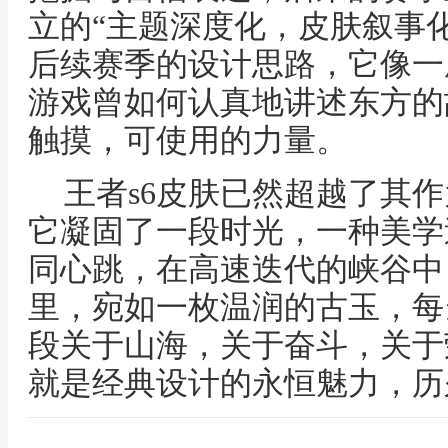
立的“主题深度化，皮肤叙事
后续赛季的设计思路，它像一
游戏曾如何认真地讲述东方的
触摸，可使用的力量。
王者s6皮肤已然超越了其
它凝固了一段时光，一种美学
同心跳，在高速迭代的峡谷中
里，宛如一枚温润的古玉，每
段关于山海，关于奋斗，关于
就是经典设计的永恒魅力，历