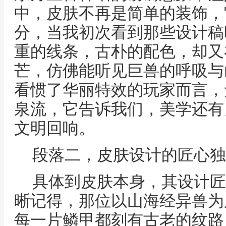
中，皮肤不再是简单的装饰，
分，当我初次看到那些设计稿
重的线条，古朴的配色，却又
芒，仿佛能听见巨兽的呼吸与
看惯了华丽特效的玩家而言，
泉流，它告诉我们，美学还有
文明回响。
段落二，皮肤设计的匠心独
具体到皮肤本身，其设计匠
晰记得，那位以山海经异兽为
每一片鳞甲都刻有古老的纹路