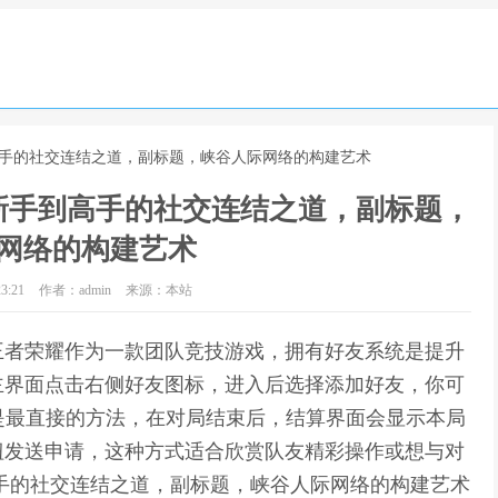
高手的社交连结之道，副标题，峡谷人际网络的构建艺术
新手到高手的社交连结之道，副标题，
网络的构建艺术
3:21
作者：admin
来源：本站
王者荣耀作为一款团队竞技游戏，拥有好友系统是提升
主界面点击右侧好友图标，进入后选择添加好友，你可
是最直接的方法，在对局结束后，结算界面会显示本局
钮发送申请，这种方式适合欣赏队友精彩操作或想与对
手的社交连结之道，副标题，峡谷人际网络的构建艺术