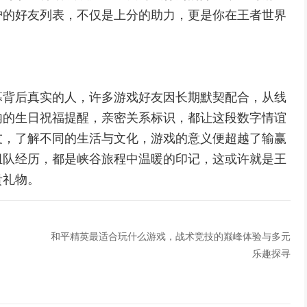
护的好友列表，不仅是上分的助力，更是你在王者世界
幕背后真实的人，许多游戏好友因长期默契配合，从线
内的生日祝福提醒，亲密关系标识，都让这段数字情谊
友，了解不同的生活与文化，游戏的意义便超越了输赢
组队经历，都是峡谷旅程中温暖的印记，这或许就是王
贵礼物。
和平精英最适合玩什么游戏，战术竞技的巅峰体验与多元
乐趣探寻