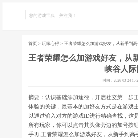
您的游戏宝典，关注我！
首页
>
玩家心得
> 王者荣耀怎么加游戏好友，从新手到
王者荣耀怎么加游戏好友，从
峡谷人际
时间：2026-03-24 15:2
摘要：认识基础添加途径，开启社交第一步
体验的关键，最基本的加好友方式是在游戏
以通过输入对方的游戏ID进行精确查找，这
所有玩家，你可以点击其头像旁边的加号按
手再,王者荣耀怎么加游戏好友，从新手到高