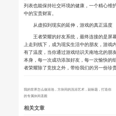
列表也能保持社交环境的健康，一个精心维
中的宝贵财富。
从虚拟到现实的延伸，游戏的真正温度
王者荣耀的好友系统，最终连接的是屏
上走到线下，成为现实生活中的朋友，游戏
有了温度，当你通过游戏结识天南地北的朋
本身，每一次成功添加好友，每一次愉快的
者荣耀除了竞技之外，带给我们的另一份珍
我的世界怎么做浴池，方块间的洗浴艺术，副标题，打造你
的专属休闲圣殿
相关文章