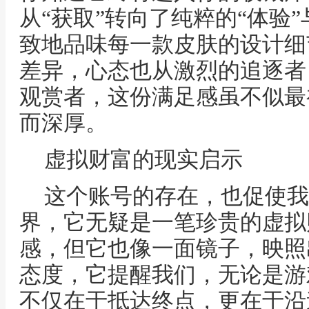
从“获取”转向了纯粹的“体验”
致地品味每一款皮肤的设计细
差异，心态也从激烈的追逐者
观赏者，这份满足感虽不似最
而深厚。
虚拟财富的现实启示
这个账号的存在，也促使我
界，它无疑是一笔珍贵的虚拟
感，但它也像一面镜子，映照
态度，它提醒我们，无论是游
不仅在于抵达终点，更在于沿