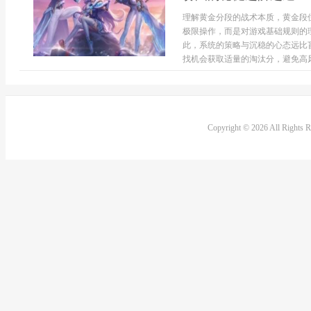
理解黄金分段的战术本质，黄金段
极限操作，而是对游戏基础规则的
此，系统的策略与沉稳的心态远比
找机会获取适量的淘汰分，避免高风
Copyright © 2026 All Rights