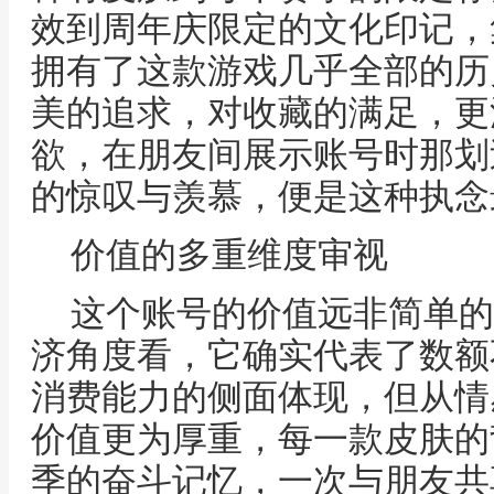
效到周年庆限定的文化印记，
拥有了这款游戏几乎全部的历
美的追求，对收藏的满足，更
欲，在朋友间展示账号时那划
的惊叹与羡慕，便是这种执念
价值的多重维度审视
这个账号的价值远非简单的
济角度看，它确实代表了数额
消费能力的侧面体现，但从情
价值更为厚重，每一款皮肤的
季的奋斗记忆，一次与朋友共