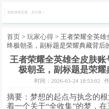
您的游戏宝典，关注我！
首页
>
玩家心得
> 王者荣耀全英
终极朝圣，副标题是荣耀典藏背后
王者荣耀全英雄全皮肤账
极朝圣，副标题是荣耀
时间：2026-03-24 18:53:02
作
摘要：梦想的起点与执念的根
着一个关于“全收集”的梦，