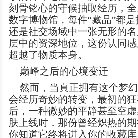
刻骨铭心的守候抽取经历，全
数字博物馆，每件“藏品”都
还是社交场域中一张无形的名
层中的资深地位，这份认同感
超越了物质本身。
巅峰之后的心境变迁
然而，当真正拥有这个梦幻
会经历奇妙的转变，最初的狂
后，一种微妙的平静甚至空虚
肤上线时，那份曾经炽热的期
你知道它终将进入你的收藏库