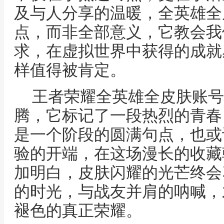
及与人分享的温暖，全英雄全
点，而非全部意义，它教会我
求，在虚拟世界中获得的成就
样值得被肯定。
王者荣耀全英雄全皮肤账号
腾，它标记了一段热烈的青春
是一个阶段的圆满句点，也或
验的开端，在这场漫长的收藏
加明白，皮肤闪耀的光芒终会
的时光，与战友并肩的呐喊，
褪色的真正荣耀。