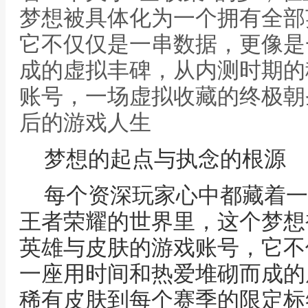
梦想被具体化为一个拥有全部
它不仅仅是一串数据，更像是
成的虚拟丰碑，从内测时期的
账号，一场虚拟收藏的终极朝
后的游戏人生
梦想的起点与执念的根源
每个资深玩家心中都藏着一
王者荣耀的世界里，这个梦想
英雄与皮肤的游戏账号，它不
一座用时间和热爱堆砌而成的
稀有皮肤到每个赛季的限定标