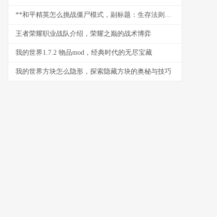
**和平精英怎么挑战僵尸模式，副标题：生存法则与战术精髓**
王者荣耀职业战队介绍，荣耀之巅的战术博弈
我的世界1.7.2 物品mod，经典时代的无尽宝藏
我的世界方块怎么隐形，探索隐藏方块的奥秘与技巧