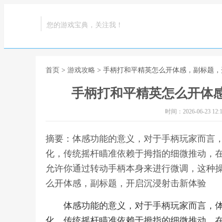
您的游戏宝典，关注我！
首页
>
游戏攻略
> 手柄打和平精英怎么开体感，副标题
手柄打和平精英怎么开体
时间：2026-06-23 12:1
摘要：体感功能的意义，对于手柄玩家而言
化，传统摇杆瞄准依赖于拇指的细微推动，
允许你通过转动手柄本身来进行微调，这种操
么开体感，副标题，开启沉浸射击新体验
体感功能的意义，对于手柄玩家而言，
化，传统摇杆瞄准依赖于拇指的细微推动，