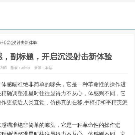
，开启沉浸射击新体验
感，副标题，开启沉浸射击新体验
2:05
作者：admin
来源：本站
，体感瞄准绝非简单的噱头，它是一种革命性的操作进
在精确调整准星时往往显得力不从心，体感则不同，它
作更接近人类直觉，仿佛真的在移,手柄打和平精英怎
体感瞄准绝非简单的噱头，它是一种革命性的操作进
在精确调整准星时往往显得力不从心，体感则不同，它