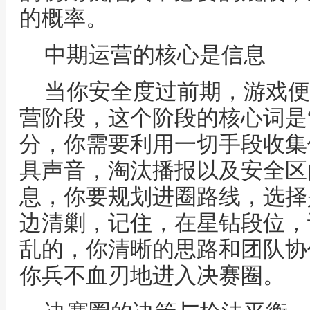
的概率。
中期运营的核心是信息
当你安全度过前期，游戏便
营阶段，这个阶段的核心词是
分，你需要利用一切手段收集
具声音，淘汰播报以及安全区
息，你要规划进圈路线，选择
边清剿，记住，在星钻段位，
乱的，你清晰的思路和团队协
你兵不血刃地进入决赛圈。