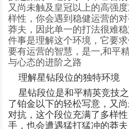
又尚未触及皇冠以上的高强度
样性，你会遇到稳健运营的对
莽夫，因此单一的打法很难稳
件事是理解这个环境，它要求
要有运营的智慧，是一,和平
与心态的进阶之路
理解星钻段位的独特环境
星钻段位是和平精英竞技之
了铂金以下的轻松写意，又尚
对抗，这个段位充满了多样性
手，也会遭遇猛打猛冲的莽夫