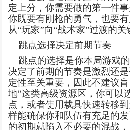
定上分，你需要做的第一件事
你既要有刚枪的勇气，也要有
从“玩家”向“战术家”过渡的
跳点选择决定前期节奏
跳点的选择是你本局游戏的
决定了前期的节奏是激烈还是
定性至关重要，因此不建议盲目
地”这类高级资源区，你可以
点，或者使用载具快速转移到
样能确保你和队伍有充足的发
的初期就陷入不必要的混战，