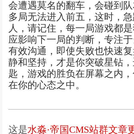
会遭遇莫名的翻车，会碰到队
多局无法进入前五，这时，急
人，请记住，每一局游戏都是
应影响下一局的判断，专注于
有效沟通，即使失败也快速复
静和坚持，才是你突破星钻，
匙，游戏的胜负在屏幕之内，
在你的心态之中。
这是
水淼·帝国CMS站群文章