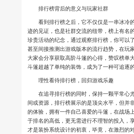
排行榜背后的意义与玩家社群
看到排行榜之后，它不仅仅是一串冰冷
迹的见证，也是社群交流的纽带，榜上有名
珍贵活动的纪念，通过观察排行榜，你可以
甚至间接推测出游戏版本的流行趋势，在玩
大家会分享获取高阶斗篷的心得，赞叹榜单
斗篷超越了单纯的装饰，成为了一种可追逐
理性看待排行榜，回归游戏乐趣
在追寻排行榜的同时，保持一颗平常心
间或资源，排行榜展示的是顶尖水平，但并
的体验，拥有一件自己喜爱的斗篷，在战场
于排名的高低，更无需进行不理智的投入，
才是装扮系统设计的初衷，毕竟，在激烈的