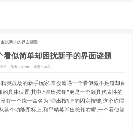
却困扰新手的界面谜题
个看似简单却困扰新手的界面谜题
3:43
作者：admin
来源：本站
精英战场的新手玩家,常会遭遇一个看似微不足道却直
的具体位置,其中,“弹出按钮”更是一个颇具代表性的
并没有一个统一命名为“弹出按钮”的固定按键,这个称谓
从某个功能图标上,和平精英弹出按钮在哪,一个看似简