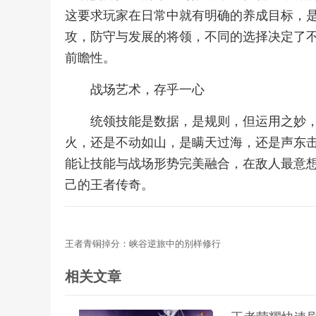
这要求玩家在日常中就有明确的养成目标，
攻，防守与发展的将领，不同的选择决定了
前瞻性。
战场艺术，存乎一心
统领技能是数据，是规则，但运用之妙
火，还是不动如山，是瞒天过海，还是声东
能让技能与战场形势完美融合，在敌人最意
己的王者传奇。
王者青铜掉分：峡谷逆旅中的别样修行
相关文章