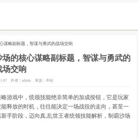
核心谋略副标题，智谋与勇武的战场交响
沙场的核心谋略副标题，智谋与勇武的
战场交响
1:47
作者：admin
来源：本站
策略游戏中，统领技能绝非简单的加成按钮，它是玩家
技能释放的时机，往往能决定一场战役的走向，甚至一
新手阶段，迈向真,乱世王者统领技能解析，制霸沙场