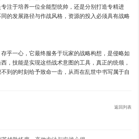
是专注于培养一位全能型统帅，还是分别打造专精进
不同的发展路径与作战风格，资源的投入必须具有战略
，存乎一心，它最终服务于玩家的战略构想，是侵略如
击西，技能是实现这些战术意图的工具，真正的统领，
想不到的时刻给予致命一击，从而在乱世中书写属于自
返回列表