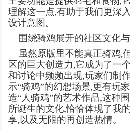
主要功能是提供羽毛和食物,
理解这一点,有助于我们更深
设计意图。
围绕骑鸡展开的社区文化与
虽然原版里不能真正骑鸡,
区的巨大创造力,它成为了一
和讨论中频频出现,玩家们制
示“骑鸡”的幻想场景,更有玩
造“人骑鸡”的艺术作品,这种
所诞生的文化,恰恰体现了我的
享,以及无限的再创造热情。