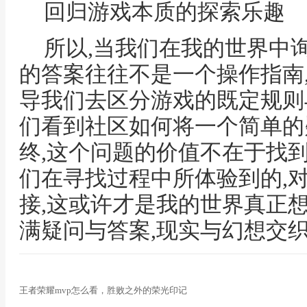
回归游戏本质的探索乐趣
所以,当我们在我的世界中
的答案往往不是一个操作指南
导我们去区分游戏的既定规则
们看到社区如何将一个简单的
终,这个问题的价值不在于找
们在寻找过程中所体验到的,
接,这或许才是我的世界真正
满疑问与答案,现实与幻想交
王者荣耀mvp怎么看，胜败之外的荣光印记